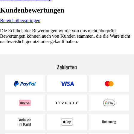
Kundenbewertungen
Bereich überspringen
Die Echtheit der Bewertungen wurde von uns nicht überprüft.
Bewertungen können auch von Kunden stammen, die die Ware nicht
nachweislich genutzt oder gekauft haben.
Zahlarten