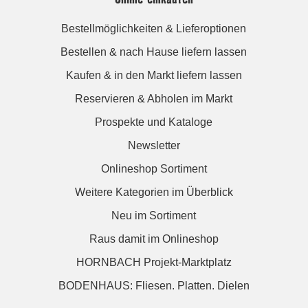
Bestellmöglichkeiten & Lieferoptionen
Bestellen & nach Hause liefern lassen
Kaufen & in den Markt liefern lassen
Reservieren & Abholen im Markt
Prospekte und Kataloge
Newsletter
Onlineshop Sortiment
Weitere Kategorien im Überblick
Neu im Sortiment
Raus damit im Onlineshop
HORNBACH Projekt-Marktplatz
BODENHAUS: Fliesen. Platten. Dielen