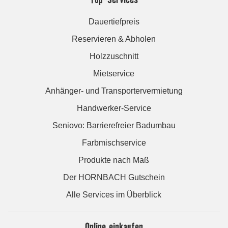
Dauertiefpreis
Reservieren & Abholen
Holzzuschnitt
Mietservice
Anhänger- und Transportervermietung
Handwerker-Service
Seniovo: Barrierefreier Badumbau
Farbmischservice
Produkte nach Maß
Der HORNBACH Gutschein
Alle Services im Überblick
Online einkaufen