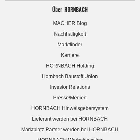
Über HORNBACH
MACHER Blog
Nachhaltigkeit
Marktfinder
Karriere
HORNBACH Holding
Hornbach Baustoff Union
Investor Relations
Presse/Medien
HORNBACH Hinweisgebersystem
Lieferant werden bei HORNBACH
Marktplatz-Partner werden bei HORNBACH