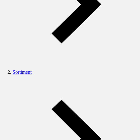
Sortiment