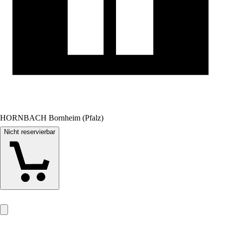
HORNBACH Bornheim (Pfalz)
Nicht reservierbar