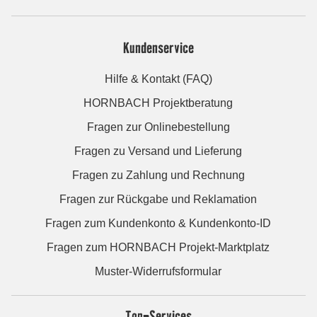
Kundenservice
Hilfe & Kontakt (FAQ)
HORNBACH Projektberatung
Fragen zur Onlinebestellung
Fragen zu Versand und Lieferung
Fragen zu Zahlung und Rechnung
Fragen zur Rückgabe und Reklamation
Fragen zum Kundenkonto & Kundenkonto-ID
Fragen zum HORNBACH Projekt-Marktplatz
Muster-Widerrufsformular
Top-Services