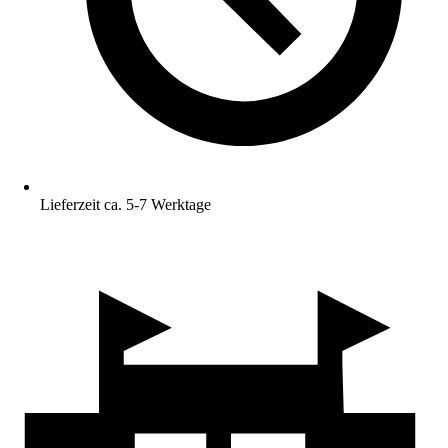
Lieferzeit ca. 5-7 Werktage