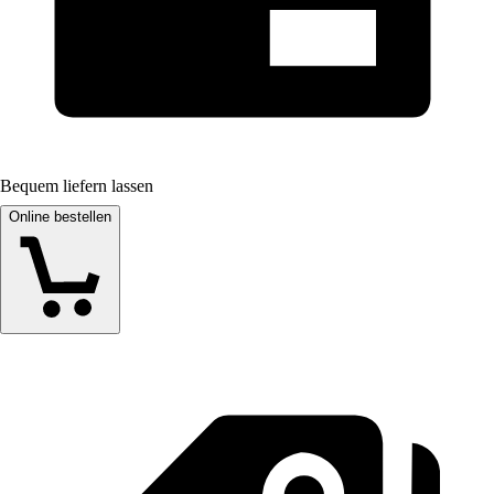
Bequem liefern lassen
Online bestellen