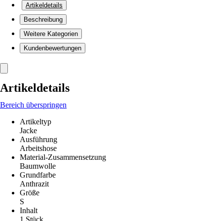
Artikeldetails
Beschreibung
Weitere Kategorien
Kundenbewertungen
Artikeldetails
Bereich überspringen
Artikeltyp
Jacke
Ausführung
Arbeitshose
Material-Zusammensetzung
Baumwolle
Grundfarbe
Anthrazit
Größe
S
Inhalt
1 Stück