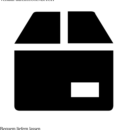
Bequem liefern lassen