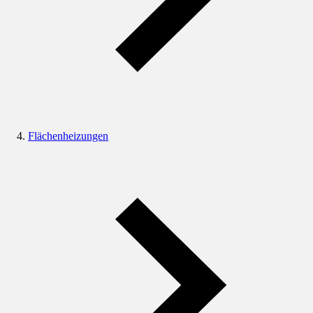
Flächenheizungen