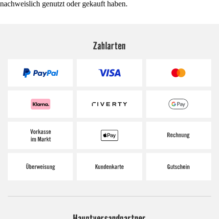
nachweislich genutzt oder gekauft haben.
Zahlarten
Hauptversandpartner