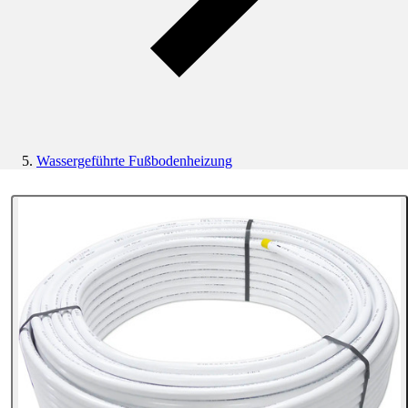
Wassergeführte Fußbodenheizung