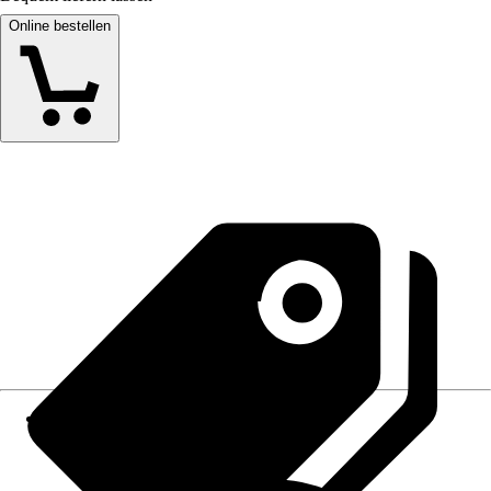
Online bestellen