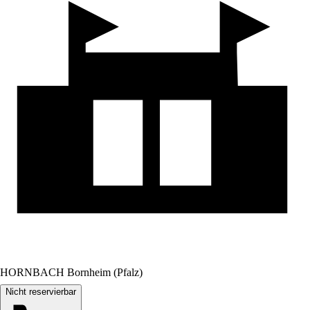
HORNBACH Bornheim (Pfalz)
Nicht reservierbar