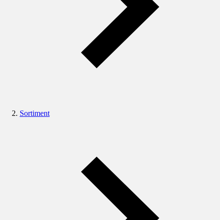
Sortiment