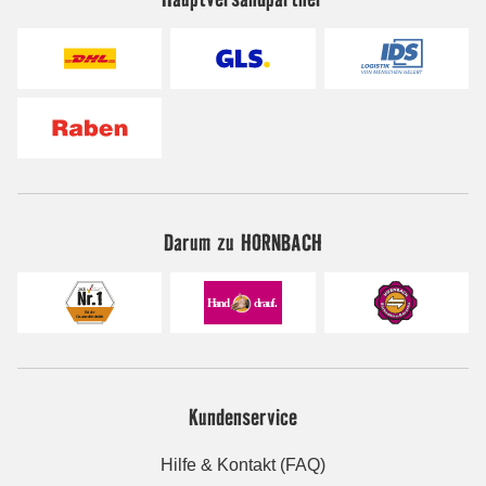
Darum zu HORNBACH
Kundenservice
Hilfe & Kontakt (FAQ)