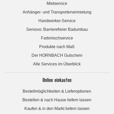
Mietservice
Anhänger- und Transportervermietung
Handwerker-Service
Seniovo: Barrierefreier Badumbau
Farbmischservice
Produkte nach Maß
Der HORNBACH Gutschein
Alle Services im Überblick
Online einkaufen
Bestellmöglichkeiten & Lieferoptionen
Bestellen & nach Hause liefern lassen
Kaufen & in den Markt liefern lassen