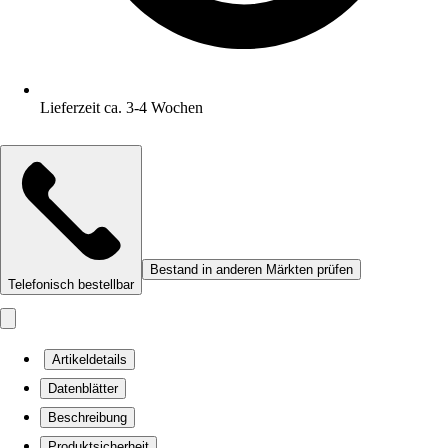
Lieferzeit ca. 3-4 Wochen
Bestand in anderen Märkten prüfen
Telefonisch bestellbar
Artikeldetails
Datenblätter
Beschreibung
Produktsicherheit