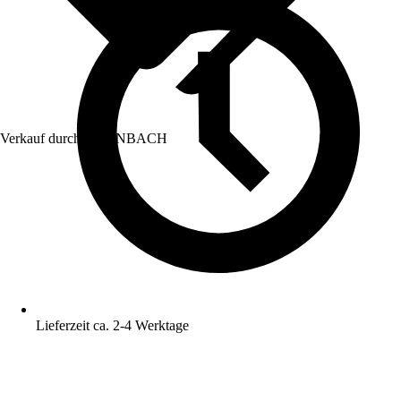
Verkauf durch:
HORNBACH
Lieferzeit ca. 2-4 Werktage