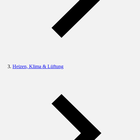
Heizen, Klima & Lüftung