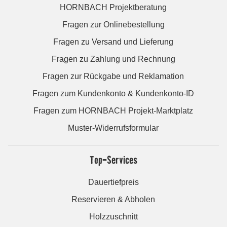
HORNBACH Projektberatung
Fragen zur Onlinebestellung
Fragen zu Versand und Lieferung
Fragen zu Zahlung und Rechnung
Fragen zur Rückgabe und Reklamation
Fragen zum Kundenkonto & Kundenkonto-ID
Fragen zum HORNBACH Projekt-Marktplatz
Muster-Widerrufsformular
Top-Services
Dauertiefpreis
Reservieren & Abholen
Holzzuschnitt