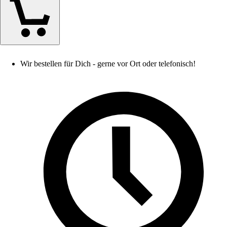
Wir bestellen für Dich - gerne vor Ort oder telefonisch!