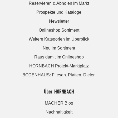
Reservieren & Abholen im Markt
Prospekte und Kataloge
Newsletter
Onlineshop Sortiment
Weitere Kategorien im Überblick
Neu im Sortiment
Raus damit im Onlineshop
HORNBACH Projekt-Marktplatz
BODENHAUS: Fliesen. Platten. Dielen
Über HORNBACH
MACHER Blog
Nachhaltigkeit