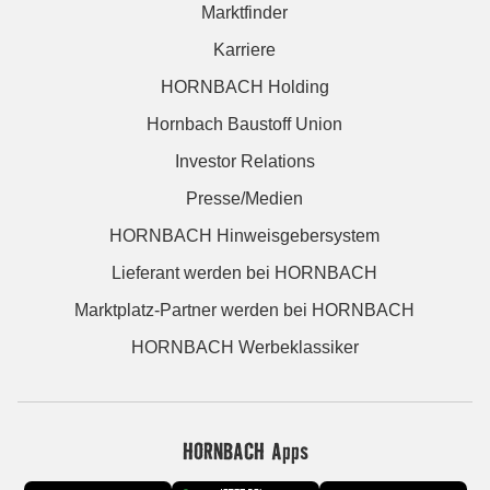
Marktfinder
Karriere
HORNBACH Holding
Hornbach Baustoff Union
Investor Relations
Presse/Medien
HORNBACH Hinweisgebersystem
Lieferant werden bei HORNBACH
Marktplatz-Partner werden bei HORNBACH
HORNBACH Werbeklassiker
HORNBACH Apps