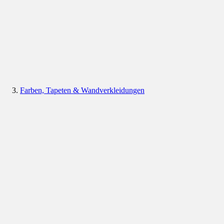
Farben, Tapeten & Wandverkleidungen