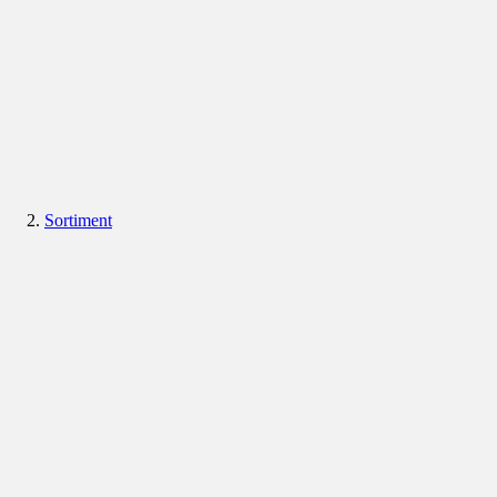
Sortiment