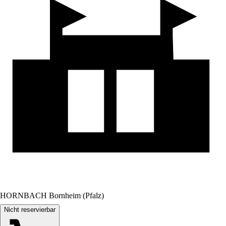
HORNBACH Bornheim (Pfalz)
Nicht reservierbar