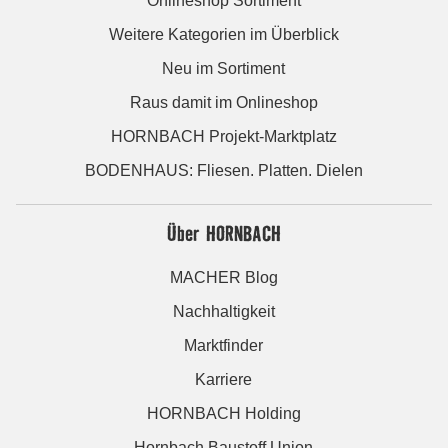
Onlineshop Sortiment
Weitere Kategorien im Überblick
Neu im Sortiment
Raus damit im Onlineshop
HORNBACH Projekt-Marktplatz
BODENHAUS: Fliesen. Platten. Dielen
Über HORNBACH
MACHER Blog
Nachhaltigkeit
Marktfinder
Karriere
HORNBACH Holding
Hornbach Baustoff Union