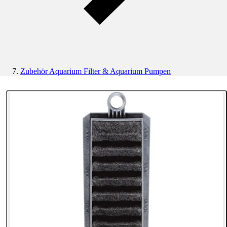
Zubehör Aquarium Filter & Aquarium Pumpen