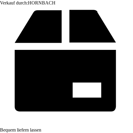
Verkauf durch:
HORNBACH
Bequem liefern lassen