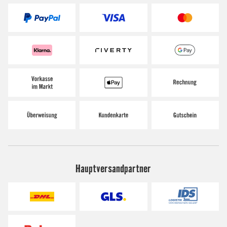
Hauptversandpartner