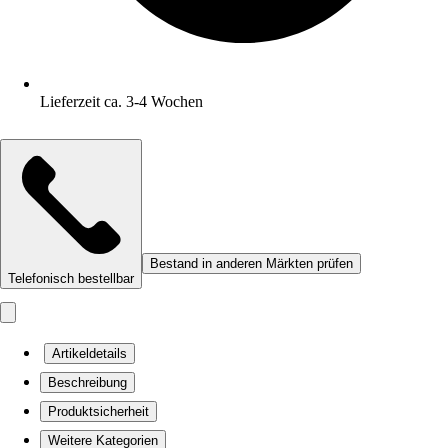
Lieferzeit ca. 3-4 Wochen
Bestand in anderen Märkten prüfen
Telefonisch bestellbar
Artikeldetails
Beschreibung
Produktsicherheit
Weitere Kategorien