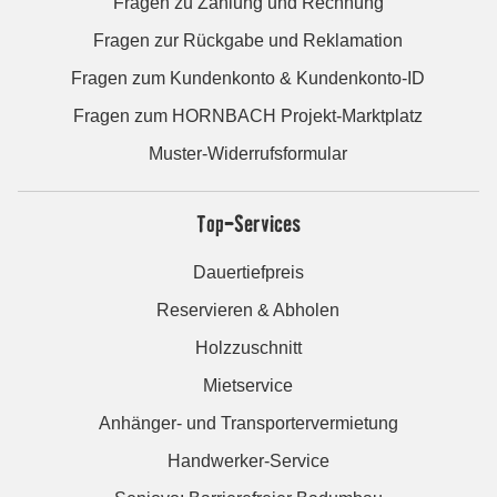
Fragen zu Zahlung und Rechnung
Fragen zur Rückgabe und Reklamation
Fragen zum Kundenkonto & Kundenkonto-ID
Fragen zum HORNBACH Projekt-Marktplatz
Muster-Widerrufsformular
Top-Services
Dauertiefpreis
Reservieren & Abholen
Holzzuschnitt
Mietservice
Anhänger- und Transportervermietung
Handwerker-Service