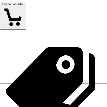
Online bestellen