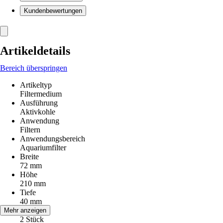
Kundenbewertungen
Artikeldetails
Bereich überspringen
Artikeltyp
Filtermedium
Ausführung
Aktivkohle
Anwendung
Filtern
Anwendungsbereich
Aquariumfilter
Breite
72 mm
Höhe
210 mm
Tiefe
40 mm
Inhalt
Mehr anzeigen
2 Stück