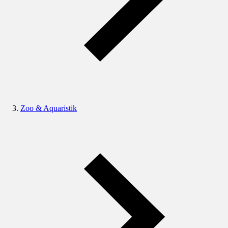
Zoo & Aquaristik