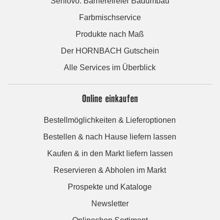
Seniovo: Barrierefreier Badumbau
Farbmischservice
Produkte nach Maß
Der HORNBACH Gutschein
Alle Services im Überblick
Online einkaufen
Bestellmöglichkeiten & Lieferoptionen
Bestellen & nach Hause liefern lassen
Kaufen & in den Markt liefern lassen
Reservieren & Abholen im Markt
Prospekte und Kataloge
Newsletter