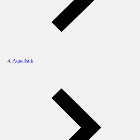
Aquaristik