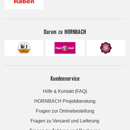
Darum zu HORNBACH
Kundenservice
Hilfe & Kontakt (FAQ)
HORNBACH Projektberatung
Fragen zur Onlinebestellung
Fragen zu Versand und Lieferung