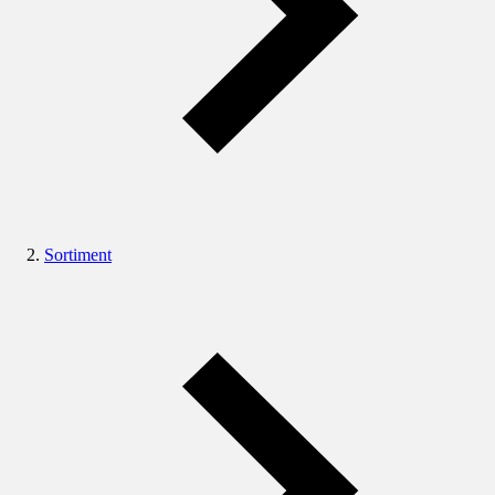
Sortiment