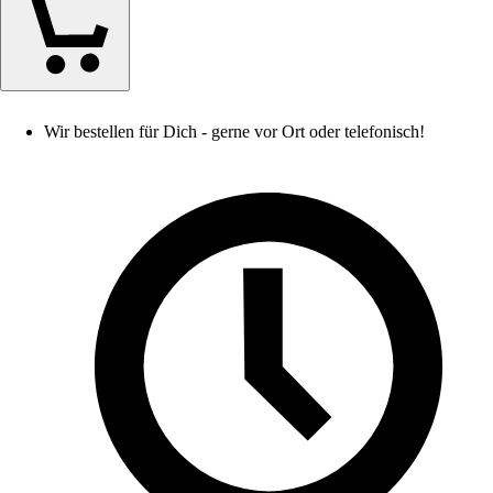
Wir bestellen für Dich - gerne vor Ort oder telefonisch!