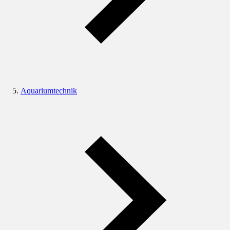
Aquariumtechnik