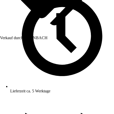
Verkauf durch:
HORNBACH
Lieferzeit ca. 5 Werktage