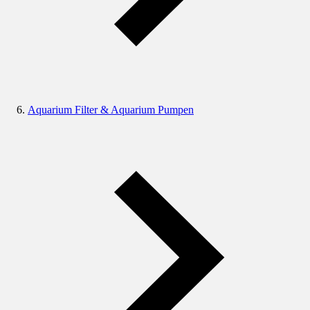
Aquarium Filter & Aquarium Pumpen