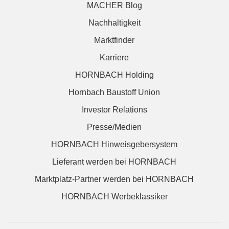
MACHER Blog
Nachhaltigkeit
Marktfinder
Karriere
HORNBACH Holding
Hornbach Baustoff Union
Investor Relations
Presse/Medien
HORNBACH Hinweisgebersystem
Lieferant werden bei HORNBACH
Marktplatz-Partner werden bei HORNBACH
HORNBACH Werbeklassiker