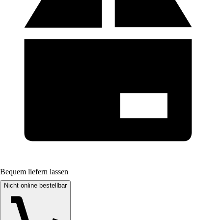
Bequem liefern lassen
Nicht online bestellbar