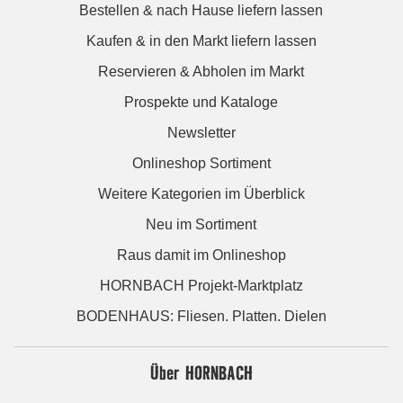
Bestellen & nach Hause liefern lassen
Kaufen & in den Markt liefern lassen
Reservieren & Abholen im Markt
Prospekte und Kataloge
Newsletter
Onlineshop Sortiment
Weitere Kategorien im Überblick
Neu im Sortiment
Raus damit im Onlineshop
HORNBACH Projekt-Marktplatz
BODENHAUS: Fliesen. Platten. Dielen
Über HORNBACH