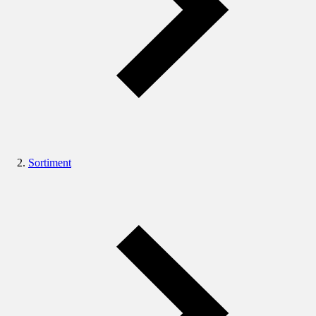
Sortiment