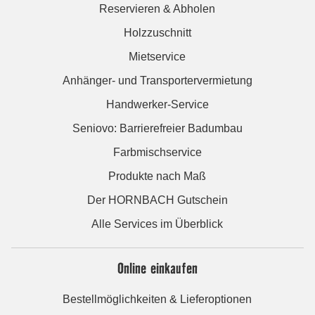
Reservieren & Abholen
Holzzuschnitt
Mietservice
Anhänger- und Transportervermietung
Handwerker-Service
Seniovo: Barrierefreier Badumbau
Farbmischservice
Produkte nach Maß
Der HORNBACH Gutschein
Alle Services im Überblick
Online einkaufen
Bestellmöglichkeiten & Lieferoptionen