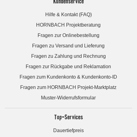
Kundenservice
Hilfe & Kontakt (FAQ)
HORNBACH Projektberatung
Fragen zur Onlinebestellung
Fragen zu Versand und Lieferung
Fragen zu Zahlung und Rechnung
Fragen zur Rückgabe und Reklamation
Fragen zum Kundenkonto & Kundenkonto-ID
Fragen zum HORNBACH Projekt-Marktplatz
Muster-Widerrufsformular
Top-Services
Dauertiefpreis