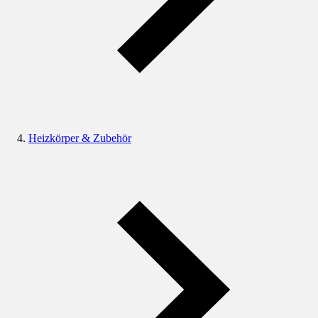
Heizkörper & Zubehör