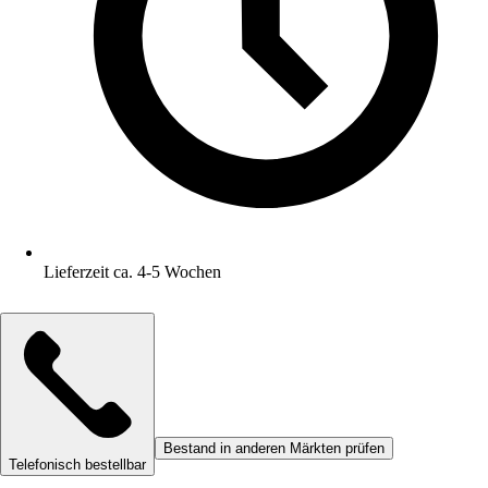
Lieferzeit ca. 4-5 Wochen
Bestand in anderen Märkten prüfen
Telefonisch bestellbar