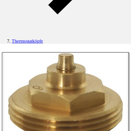
Thermostatköpfe