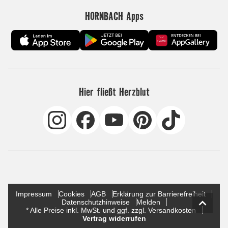
HORNBACH Apps
Hier fließt Herzblut
Impressum
Cookies
AGB
Erklärung zur Barrierefreiheit
Datenschutzhinweise
Melden
* Alle Preise inkl. MwSt. und ggf. zzgl. Versandkosten
Vertrag widerrufen