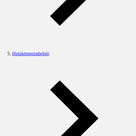
Heizkörperzubehör