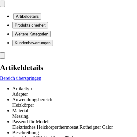
Artikeldetails
Produktsicherheit
Weitere Kategorien
Kundenbewertungen
Artikeldetails
Bereich überspringen
Artikeltyp
Adapter
Anwendungsbereich
Heizkörper
Material
Messing
Passend für Modell
Elektrisches Heizkörperthermostat Rotheigner Calor
Beschreibung