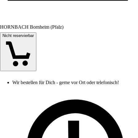
HORNBACH Bornheim (Pfalz)
Nicht reservierbar
Wir bestellen für Dich - gerne vor Ort oder telefonisch!