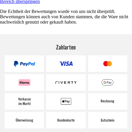
Bereich überspringen
Die Echtheit der Bewertungen wurde von uns nicht überprüft.
Bewertungen können auch von Kunden stammen, die die Ware nicht
nachweislich genutzt oder gekauft haben.
Zahlarten