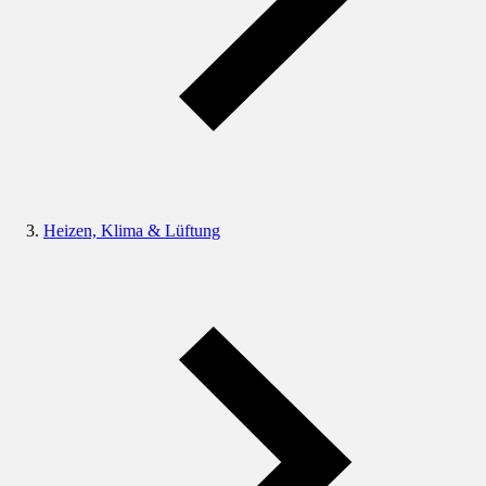
Heizen, Klima & Lüftung