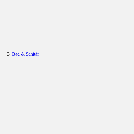
Bad & Sanitär