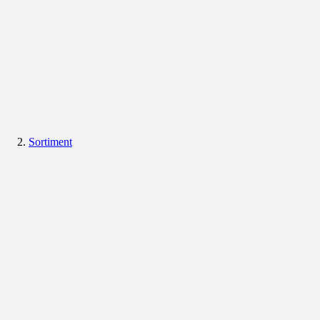
Sortiment