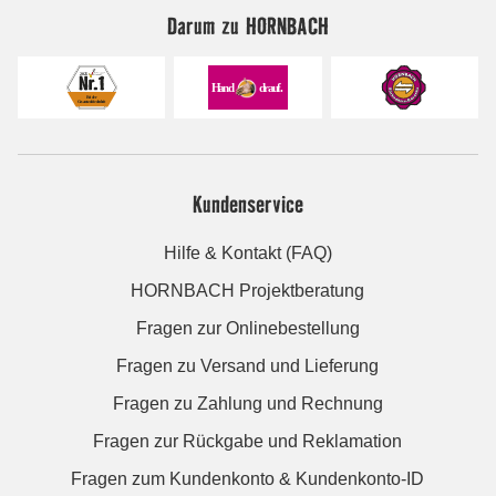
Darum zu HORNBACH
Kundenservice
Hilfe & Kontakt (FAQ)
HORNBACH Projektberatung
Fragen zur Onlinebestellung
Fragen zu Versand und Lieferung
Fragen zu Zahlung und Rechnung
Fragen zur Rückgabe und Reklamation
Fragen zum Kundenkonto & Kundenkonto-ID