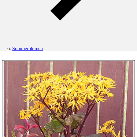
Sommerblumen