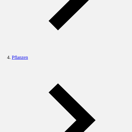
Pflanzen