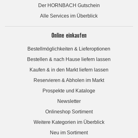
Der HORNBACH Gutschein
Alle Services im Überblick
Online einkaufen
Bestellmöglichkeiten & Lieferoptionen
Bestellen & nach Hause liefern lassen
Kaufen & in den Markt liefern lassen
Reservieren & Abholen im Markt
Prospekte und Kataloge
Newsletter
Onlineshop Sortiment
Weitere Kategorien im Überblick
Neu im Sortiment