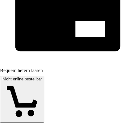
Bequem liefern lassen
Nicht online bestellbar