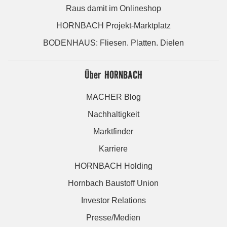
Raus damit im Onlineshop
HORNBACH Projekt-Marktplatz
BODENHAUS: Fliesen. Platten. Dielen
Über HORNBACH
MACHER Blog
Nachhaltigkeit
Marktfinder
Karriere
HORNBACH Holding
Hornbach Baustoff Union
Investor Relations
Presse/Medien