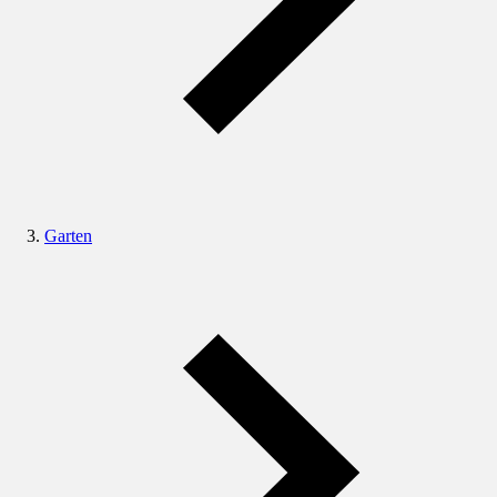
Garten