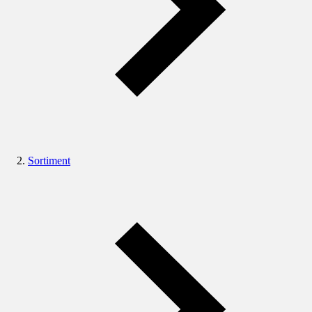
Sortiment