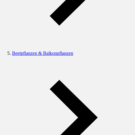
Beetpflanzen & Balkonpflanzen