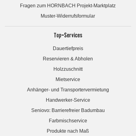
Fragen zum HORNBACH Projekt-Marktplatz
Muster-Widerrufsformular
Top-Services
Dauertiefpreis
Reservieren & Abholen
Holzzuschnitt
Mietservice
Anhänger- und Transportervermietung
Handwerker-Service
Seniovo: Barrierefreier Badumbau
Farbmischservice
Produkte nach Maß