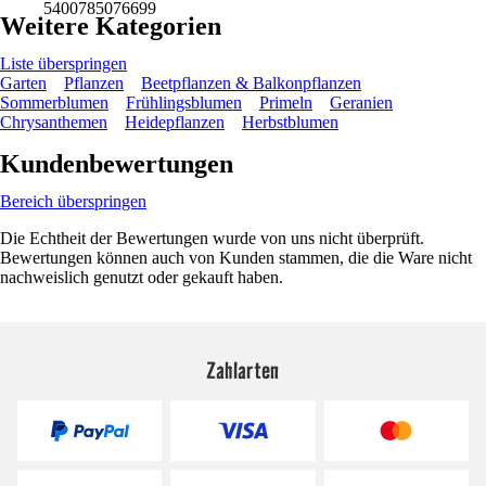
5400785076699
Weitere Kategorien
Liste überspringen
Garten
Pflanzen
Beetpflanzen & Balkonpflanzen
Sommerblumen
Frühlingsblumen
Primeln
Geranien
Chrysanthemen
Heidepflanzen
Herbstblumen
Kundenbewertungen
Bereich überspringen
Die Echtheit der Bewertungen wurde von uns nicht überprüft.
Bewertungen können auch von Kunden stammen, die die Ware nicht
nachweislich genutzt oder gekauft haben.
Zahlarten