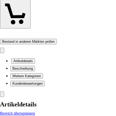
Bestand in anderen Märkten prüfen
Artikeldetails
Beschreibung
Weitere Kategorien
Kundenbewertungen
Artikeldetails
Bereich überspringen