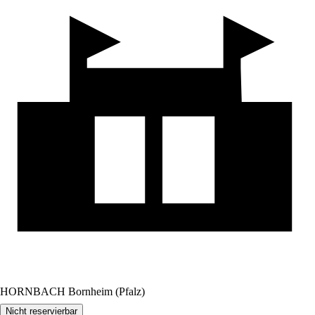
HORNBACH Bornheim (Pfalz)
Nicht reservierbar