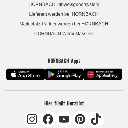
HORNBACH Hinweisgebersystem
Lieferant werden bei HORNBACH
Marktplatz-Partner werden bei HORNBACH
HORNBACH Werbeklassiker
HORNBACH Apps
Hier fließt Herzblut