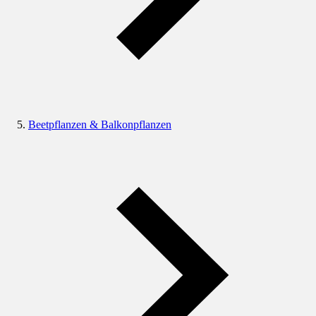
Beetpflanzen & Balkonpflanzen