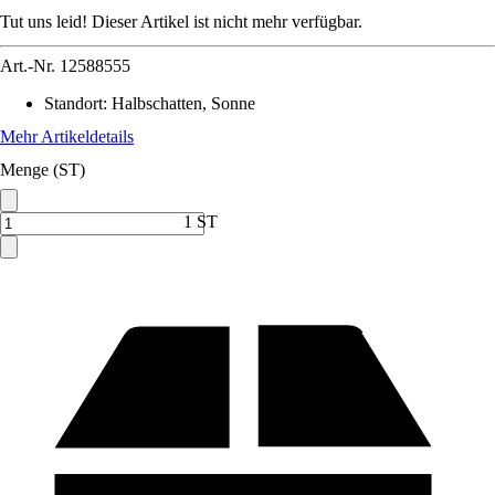
Tut uns leid! Dieser Artikel ist nicht mehr verfügbar.
Art.-Nr.
12588555
Standort
:
Halbschatten, Sonne
Mehr Artikeldetails
Menge (ST)
1 ST