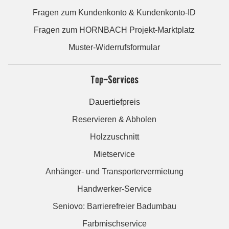
Fragen zum Kundenkonto & Kundenkonto-ID
Fragen zum HORNBACH Projekt-Marktplatz
Muster-Widerrufsformular
Top-Services
Dauertiefpreis
Reservieren & Abholen
Holzzuschnitt
Mietservice
Anhänger- und Transportervermietung
Handwerker-Service
Seniovo: Barrierefreier Badumbau
Farbmischservice