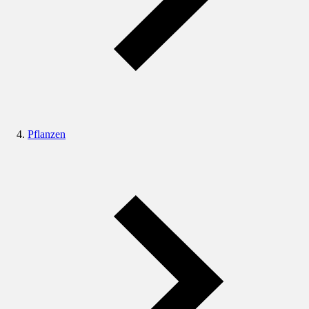
Pflanzen