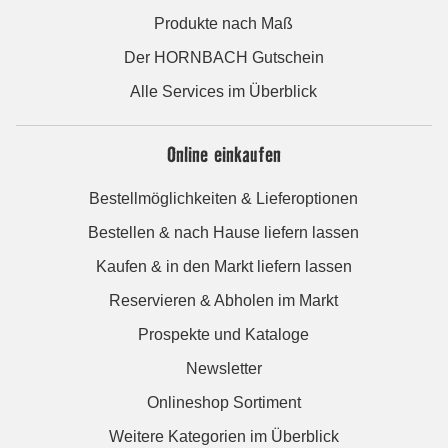
Produkte nach Maß
Der HORNBACH Gutschein
Alle Services im Überblick
Online einkaufen
Bestellmöglichkeiten & Lieferoptionen
Bestellen & nach Hause liefern lassen
Kaufen & in den Markt liefern lassen
Reservieren & Abholen im Markt
Prospekte und Kataloge
Newsletter
Onlineshop Sortiment
Weitere Kategorien im Überblick