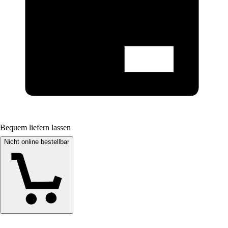
Bequem liefern lassen
Nicht online bestellbar