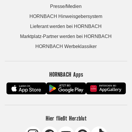
Presse/Medien
HORNBACH Hinweisgebersystem
Lieferant werden bei HORNBACH
Marktplatz-Partner werden bei HORNBACH
HORNBACH Werbeklassiker
HORNBACH Apps
Hier fließt Herzblut