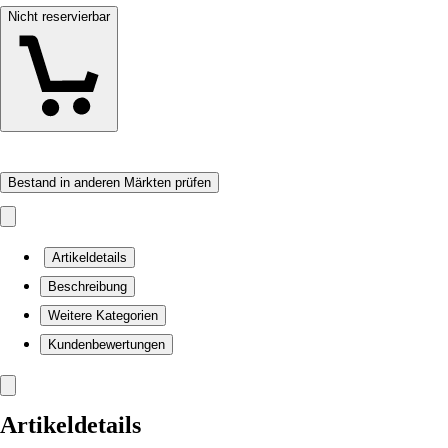
Nicht reservierbar
Bestand in anderen Märkten prüfen
Artikeldetails
Beschreibung
Weitere Kategorien
Kundenbewertungen
Artikeldetails