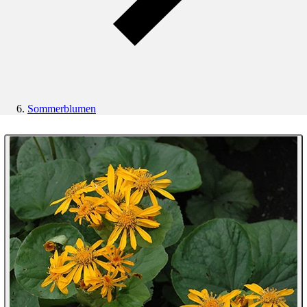
Sommerblumen