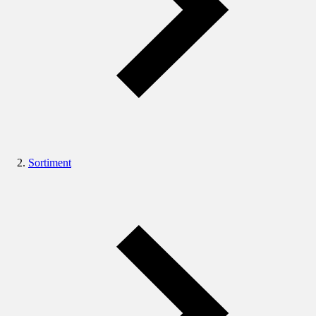
Sortiment