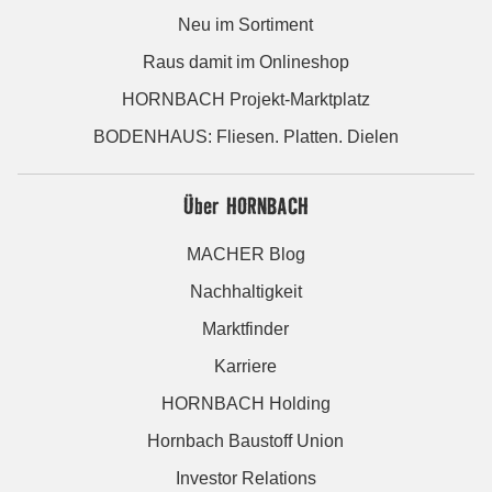
Neu im Sortiment
Raus damit im Onlineshop
HORNBACH Projekt-Marktplatz
BODENHAUS: Fliesen. Platten. Dielen
Über HORNBACH
MACHER Blog
Nachhaltigkeit
Marktfinder
Karriere
HORNBACH Holding
Hornbach Baustoff Union
Investor Relations