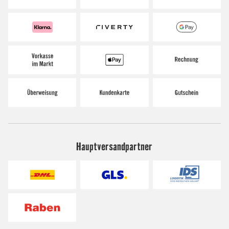
Hauptversandpartner