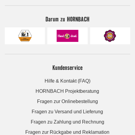
Darum zu HORNBACH
Kundenservice
Hilfe & Kontakt (FAQ)
HORNBACH Projektberatung
Fragen zur Onlinebestellung
Fragen zu Versand und Lieferung
Fragen zu Zahlung und Rechnung
Fragen zur Rückgabe und Reklamation