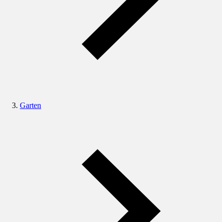
Garten