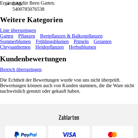
Ergänzung für Ihren Garten.
EAN
5400785076538
Weitere Kategorien
Liste überspringen
Garten
Pflanzen
Beetpflanzen & Balkonpflanzen
Sommerblumen
Frühlingsblumen
Primeln
Geranien
Chrysanthemen
Heidepflanzen
Herbstblumen
Kundenbewertungen
Bereich überspringen
Die Echtheit der Bewertungen wurde von uns nicht überprüft.
Bewertungen können auch von Kunden stammen, die die Ware nicht
nachweislich genutzt oder gekauft haben.
Zahlarten