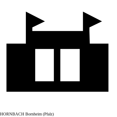
HORNBACH Bornheim (Pfalz)