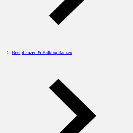
Beetpflanzen & Balkonpflanzen