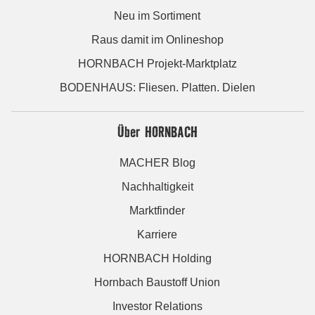
Neu im Sortiment
Raus damit im Onlineshop
HORNBACH Projekt-Marktplatz
BODENHAUS: Fliesen. Platten. Dielen
Über HORNBACH
MACHER Blog
Nachhaltigkeit
Marktfinder
Karriere
HORNBACH Holding
Hornbach Baustoff Union
Investor Relations