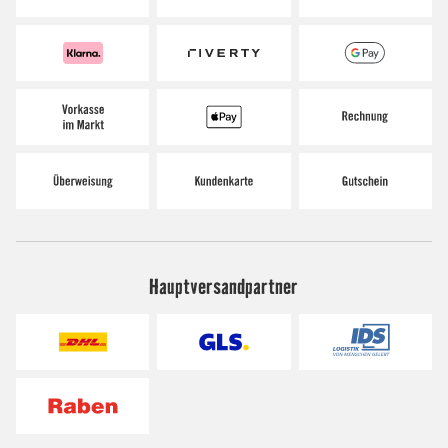
Hauptversandpartner