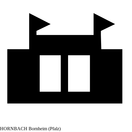
HORNBACH Bornheim (Pfalz)