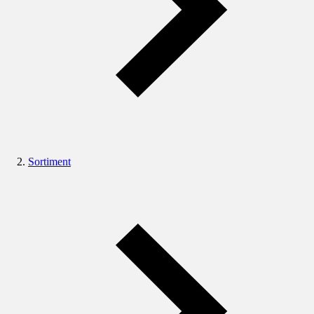
Sortiment