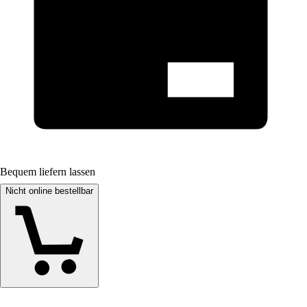
Bequem liefern lassen
Nicht online bestellbar