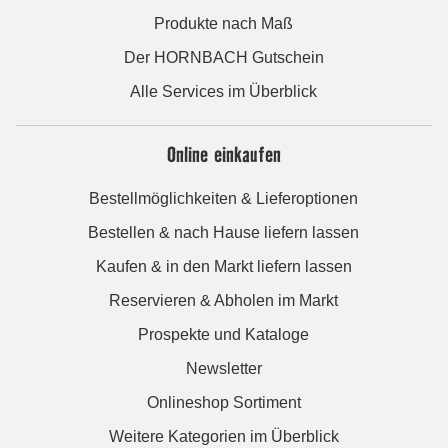
Produkte nach Maß
Der HORNBACH Gutschein
Alle Services im Überblick
Online einkaufen
Bestellmöglichkeiten & Lieferoptionen
Bestellen & nach Hause liefern lassen
Kaufen & in den Markt liefern lassen
Reservieren & Abholen im Markt
Prospekte und Kataloge
Newsletter
Onlineshop Sortiment
Weitere Kategorien im Überblick