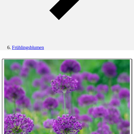
Frühlingsblumen