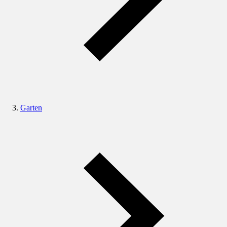
Garten