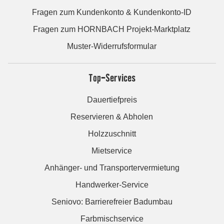
Fragen zum Kundenkonto & Kundenkonto-ID
Fragen zum HORNBACH Projekt-Marktplatz
Muster-Widerrufsformular
Top-Services
Dauertiefpreis
Reservieren & Abholen
Holzzuschnitt
Mietservice
Anhänger- und Transportervermietung
Handwerker-Service
Seniovo: Barrierefreier Badumbau
Farbmischservice