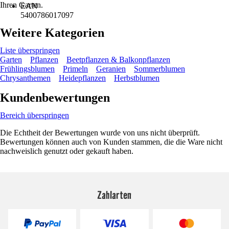
Ihren Garten.
EAN
5400786017097
Weitere Kategorien
Liste überspringen
Garten
Pflanzen
Beetpflanzen & Balkonpflanzen
Frühlingsblumen
Primeln
Geranien
Sommerblumen
Chrysanthemen
Heidepflanzen
Herbstblumen
Kundenbewertungen
Bereich überspringen
Die Echtheit der Bewertungen wurde von uns nicht überprüft.
Bewertungen können auch von Kunden stammen, die die Ware nicht
nachweislich genutzt oder gekauft haben.
Zahlarten