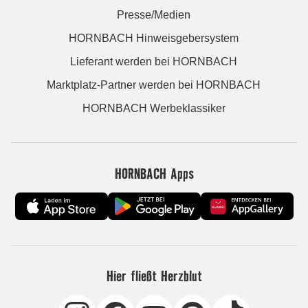
Presse/Medien
HORNBACH Hinweisgebersystem
Lieferant werden bei HORNBACH
Marktplatz-Partner werden bei HORNBACH
HORNBACH Werbeklassiker
HORNBACH Apps
Hier fließt Herzblut