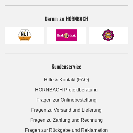
Darum zu HORNBACH
Kundenservice
Hilfe & Kontakt (FAQ)
HORNBACH Projektberatung
Fragen zur Onlinebestellung
Fragen zu Versand und Lieferung
Fragen zu Zahlung und Rechnung
Fragen zur Rückgabe und Reklamation