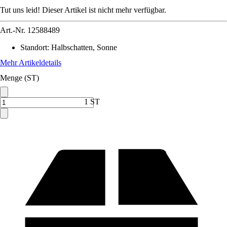
Tut uns leid! Dieser Artikel ist nicht mehr verfügbar.
Art.-Nr.
12588489
Standort
:
Halbschatten, Sonne
Mehr Artikeldetails
Menge (ST)
1 ST