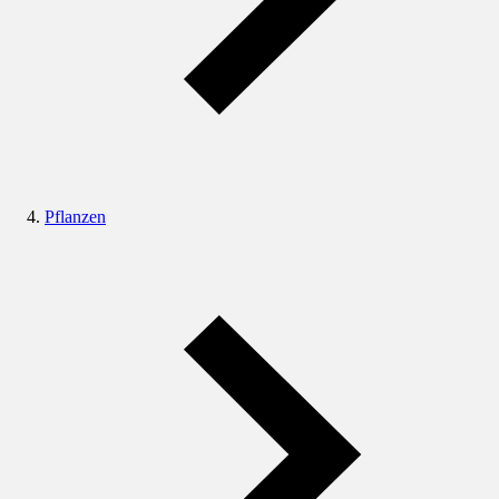
Pflanzen