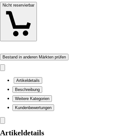
Nicht reservierbar
Bestand in anderen Märkten prüfen
Artikeldetails
Beschreibung
Weitere Kategorien
Kundenbewertungen
Artikeldetails