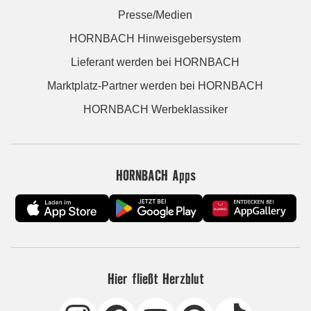
Presse/Medien
HORNBACH Hinweisgebersystem
Lieferant werden bei HORNBACH
Marktplatz-Partner werden bei HORNBACH
HORNBACH Werbeklassiker
HORNBACH Apps
Hier fließt Herzblut