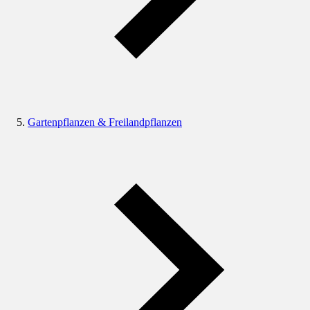
Gartenpflanzen & Freilandpflanzen