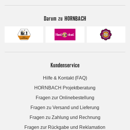
Darum zu HORNBACH
Kundenservice
Hilfe & Kontakt (FAQ)
HORNBACH Projektberatung
Fragen zur Onlinebestellung
Fragen zu Versand und Lieferung
Fragen zu Zahlung und Rechnung
Fragen zur Rückgabe und Reklamation