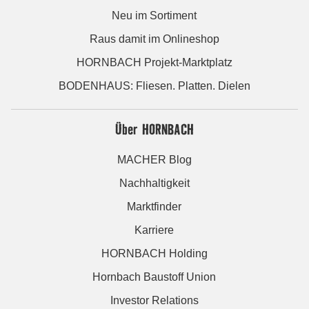
Neu im Sortiment
Raus damit im Onlineshop
HORNBACH Projekt-Marktplatz
BODENHAUS: Fliesen. Platten. Dielen
Über HORNBACH
MACHER Blog
Nachhaltigkeit
Marktfinder
Karriere
HORNBACH Holding
Hornbach Baustoff Union
Investor Relations