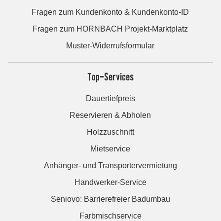
Fragen zum Kundenkonto & Kundenkonto-ID
Fragen zum HORNBACH Projekt-Marktplatz
Muster-Widerrufsformular
Top-Services
Dauertiefpreis
Reservieren & Abholen
Holzzuschnitt
Mietservice
Anhänger- und Transportervermietung
Handwerker-Service
Seniovo: Barrierefreier Badumbau
Farbmischservice