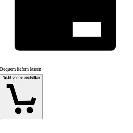
Bequem liefern lassen
Nicht online bestellbar