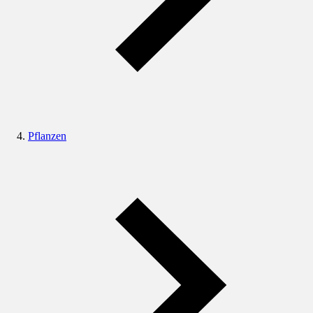
Pflanzen