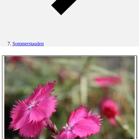
Sommerstauden