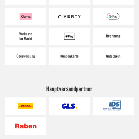
Hauptversandpartner