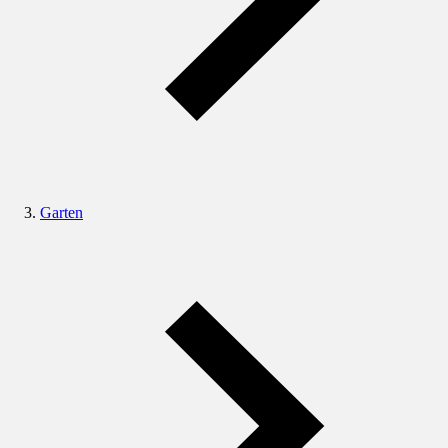
Garten