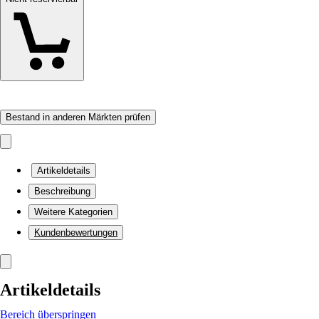
Bestand in anderen Märkten prüfen
Artikeldetails
Beschreibung
Weitere Kategorien
Kundenbewertungen
Artikeldetails
Bereich überspringen