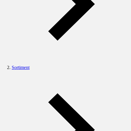
Sortiment