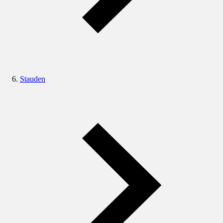
Stauden