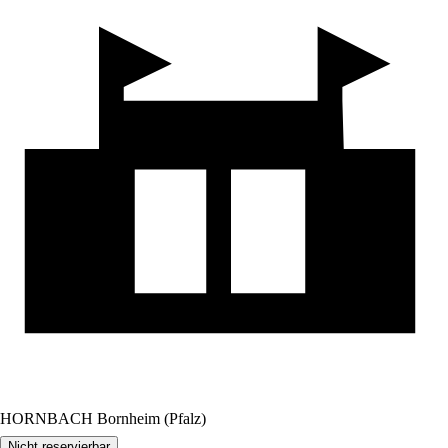
HORNBACH Bornheim (Pfalz)
Nicht reservierbar