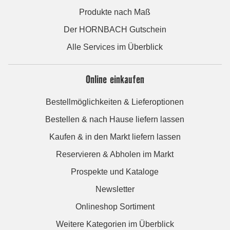
Produkte nach Maß
Der HORNBACH Gutschein
Alle Services im Überblick
Online einkaufen
Bestellmöglichkeiten & Lieferoptionen
Bestellen & nach Hause liefern lassen
Kaufen & in den Markt liefern lassen
Reservieren & Abholen im Markt
Prospekte und Kataloge
Newsletter
Onlineshop Sortiment
Weitere Kategorien im Überblick