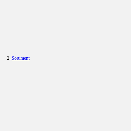
Sortiment