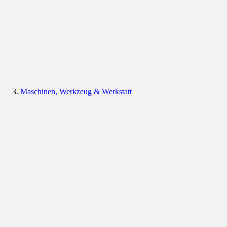
Maschinen, Werkzeug & Werkstatt