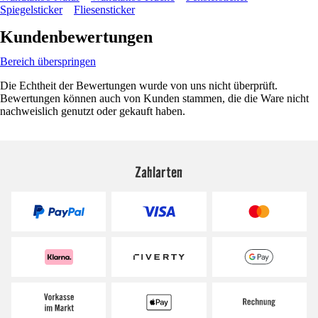
Spiegelsticker
Fliesensticker
Kundenbewertungen
Bereich überspringen
Die Echtheit der Bewertungen wurde von uns nicht überprüft.
Bewertungen können auch von Kunden stammen, die die Ware nicht
nachweislich genutzt oder gekauft haben.
Zahlarten