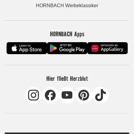
HORNBACH Werbeklassiker
HORNBACH Apps
Hier fließt Herzblut