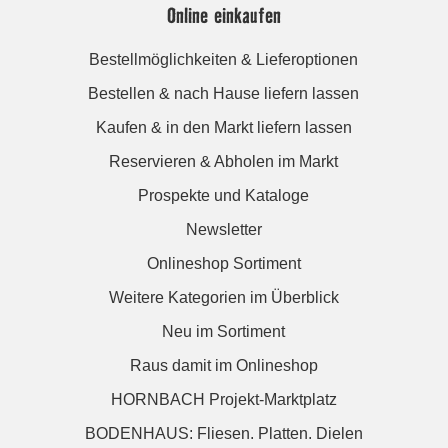
Online einkaufen
Bestellmöglichkeiten & Lieferoptionen
Bestellen & nach Hause liefern lassen
Kaufen & in den Markt liefern lassen
Reservieren & Abholen im Markt
Prospekte und Kataloge
Newsletter
Onlineshop Sortiment
Weitere Kategorien im Überblick
Neu im Sortiment
Raus damit im Onlineshop
HORNBACH Projekt-Marktplatz
BODENHAUS: Fliesen. Platten. Dielen