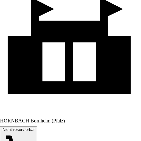
HORNBACH Bornheim (Pfalz)
Nicht reservierbar