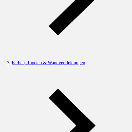
Farben, Tapeten & Wandverkleidungen