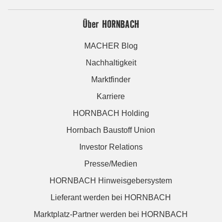
Über HORNBACH
MACHER Blog
Nachhaltigkeit
Marktfinder
Karriere
HORNBACH Holding
Hornbach Baustoff Union
Investor Relations
Presse/Medien
HORNBACH Hinweisgebersystem
Lieferant werden bei HORNBACH
Marktplatz-Partner werden bei HORNBACH