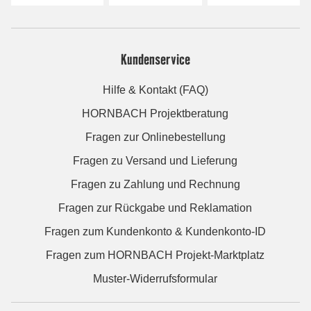
Kundenservice
Hilfe & Kontakt (FAQ)
HORNBACH Projektberatung
Fragen zur Onlinebestellung
Fragen zu Versand und Lieferung
Fragen zu Zahlung und Rechnung
Fragen zur Rückgabe und Reklamation
Fragen zum Kundenkonto & Kundenkonto-ID
Fragen zum HORNBACH Projekt-Marktplatz
Muster-Widerrufsformular