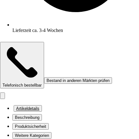
Lieferzeit ca. 3-4 Wochen
Bestand in anderen Märkten prüfen
Telefonisch bestellbar
Artikeldetails
Beschreibung
Produktsicherheit
Weitere Kategorien