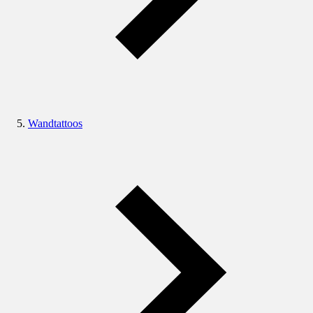
Wandtattoos