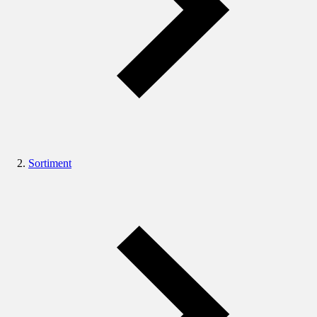
Sortiment