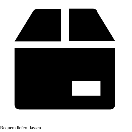
Bequem liefern lassen