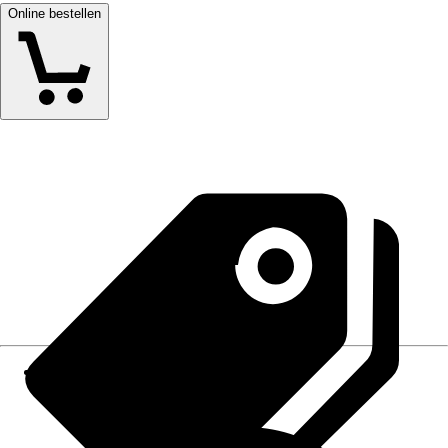
Online bestellen