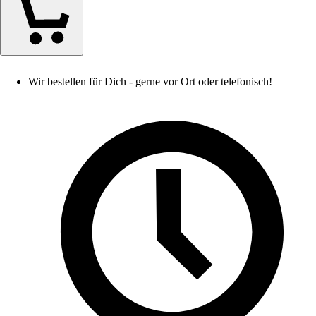
Wir bestellen für Dich - gerne vor Ort oder telefonisch!