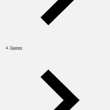
Tapeten