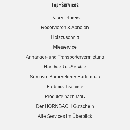
Top-Services
Dauertiefpreis
Reservieren & Abholen
Holzzuschnitt
Mietservice
Anhänger- und Transportervermietung
Handwerker-Service
Seniovo: Barrierefreier Badumbau
Farbmischservice
Produkte nach Maß
Der HORNBACH Gutschein
Alle Services im Überblick