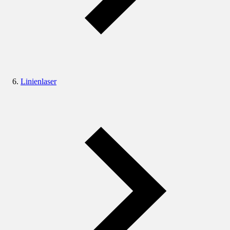
Linienlaser