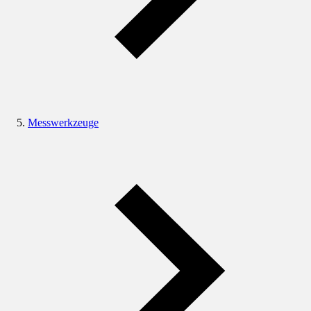
Messwerkzeuge