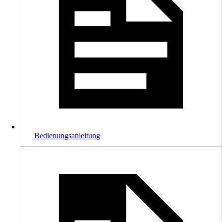
Bedienungsanleitung