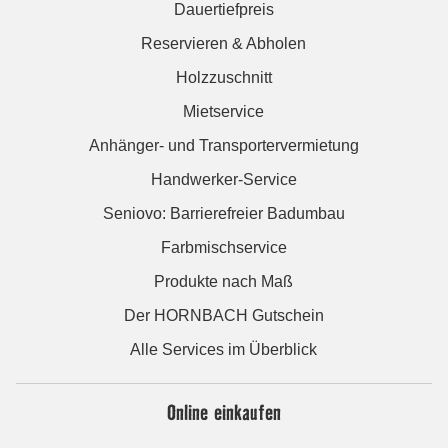
Dauertiefpreis
Reservieren & Abholen
Holzzuschnitt
Mietservice
Anhänger- und Transportervermietung
Handwerker-Service
Seniovo: Barrierefreier Badumbau
Farbmischservice
Produkte nach Maß
Der HORNBACH Gutschein
Alle Services im Überblick
Online einkaufen