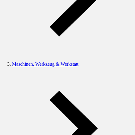
Maschinen, Werkzeug & Werkstatt