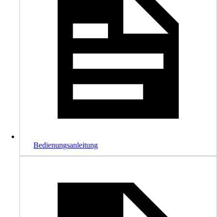
Bedienungsanleitung