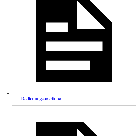
Bedienungsanleitung