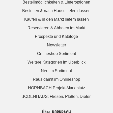
Bestellmöglichkeiten & Lieferoptionen
Bestellen & nach Hause liefern lassen
Kaufen & in den Markt liefern lassen
Reservieren & Abholen im Markt
Prospekte und Kataloge
Newsletter
Onlineshop Sortiment
Weitere Kategorien im Überblick
Neu im Sortiment
Raus damit im Onlineshop
HORNBACH Projekt-Marktplatz
BODENHAUS: Fliesen. Platten. Dielen
Über HORNBACH