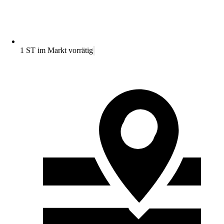
1 ST im Markt vorrätig