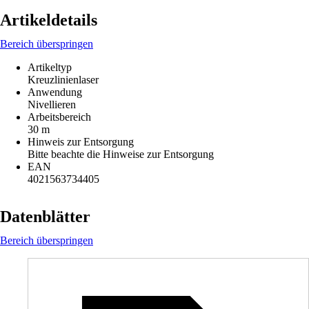
Artikeldetails
Bereich überspringen
Artikeltyp
Kreuzlinienlaser
Anwendung
Nivellieren
Arbeitsbereich
30 m
Hinweis zur Entsorgung
Bitte beachte die Hinweise zur Entsorgung
EAN
4021563734405
Datenblätter
Bereich überspringen