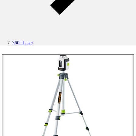
360° Laser