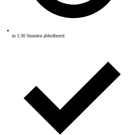
in 1:30 Stunden abholbereit