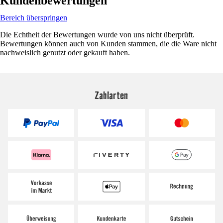
Kundenbewertungen
Bereich überspringen
Die Echtheit der Bewertungen wurde von uns nicht überprüft.
Bewertungen können auch von Kunden stammen, die die Ware nicht
nachweislich genutzt oder gekauft haben.
Zahlarten