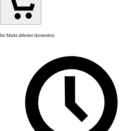
Im Markt abholen (kostenlos)