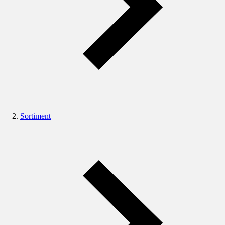
Sortiment