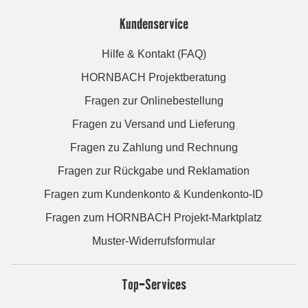
Kundenservice
Hilfe & Kontakt (FAQ)
HORNBACH Projektberatung
Fragen zur Onlinebestellung
Fragen zu Versand und Lieferung
Fragen zu Zahlung und Rechnung
Fragen zur Rückgabe und Reklamation
Fragen zum Kundenkonto & Kundenkonto-ID
Fragen zum HORNBACH Projekt-Marktplatz
Muster-Widerrufsformular
Top-Services