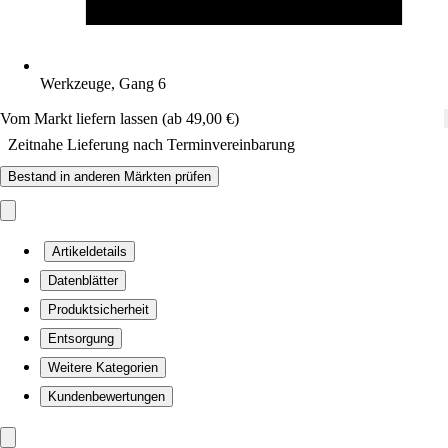
Werkzeuge, Gang 6
Vom Markt liefern lassen (ab 49,00 €)
Zeitnahe Lieferung nach Terminvereinbarung
Bestand in anderen Märkten prüfen
Artikeldetails
Datenblätter
Produktsicherheit
Entsorgung
Weitere Kategorien
Kundenbewertungen