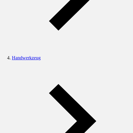
Handwerkzeug