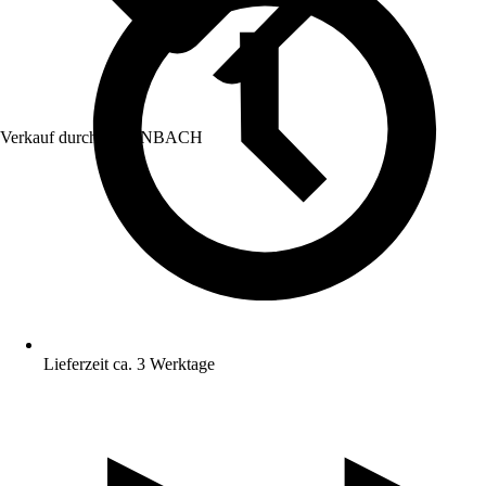
Verkauf durch:
HORNBACH
Lieferzeit ca. 3 Werktage