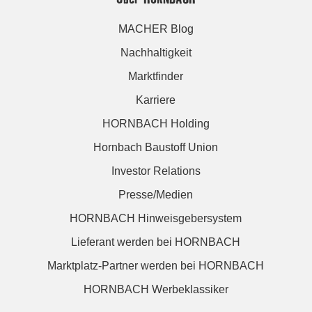
MACHER Blog
Nachhaltigkeit
Marktfinder
Karriere
HORNBACH Holding
Hornbach Baustoff Union
Investor Relations
Presse/Medien
HORNBACH Hinweisgebersystem
Lieferant werden bei HORNBACH
Marktplatz-Partner werden bei HORNBACH
HORNBACH Werbeklassiker