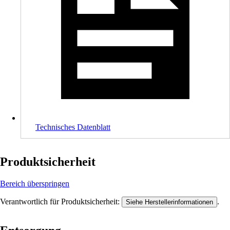
Technisches Datenblatt
Produktsicherheit
Bereich überspringen
Verantwortlich für Produktsicherheit:
.
Siehe Herstellerinformationen