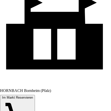
HORNBACH Bornheim (Pfalz)
Im Markt Reservieren