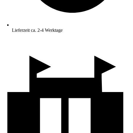
Lieferzeit ca. 2-4 Werktage