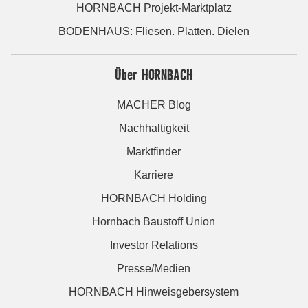
HORNBACH Projekt-Marktplatz
BODENHAUS: Fliesen. Platten. Dielen
Über HORNBACH
MACHER Blog
Nachhaltigkeit
Marktfinder
Karriere
HORNBACH Holding
Hornbach Baustoff Union
Investor Relations
Presse/Medien
HORNBACH Hinweisgebersystem