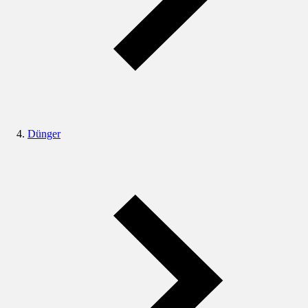
Dünger