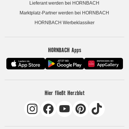
Lieferant werden bei HORNBACH
Marktplatz-Partner werden bei HORNBACH
HORNBACH Werbeklassiker
HORNBACH Apps
Hier fließt Herzblut