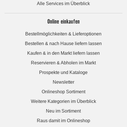
Alle Services im Überblick
Online einkaufen
Bestellmöglichkeiten & Lieferoptionen
Bestellen & nach Hause liefern lassen
Kaufen & in den Markt liefern lassen
Reservieren & Abholen im Markt
Prospekte und Kataloge
Newsletter
Onlineshop Sortiment
Weitere Kategorien im Überblick
Neu im Sortiment
Raus damit im Onlineshop