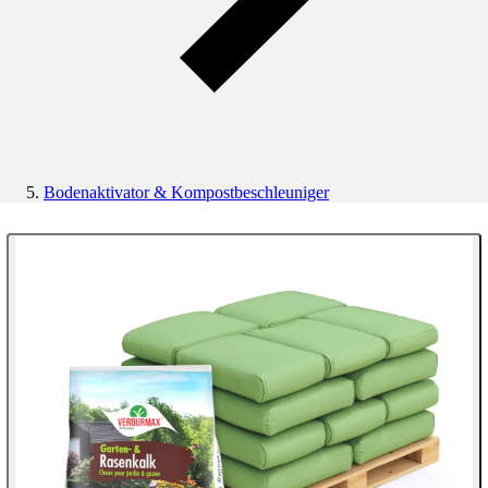
Bodenaktivator & Kompostbeschleuniger