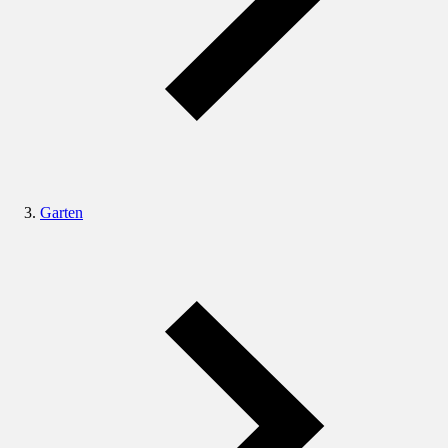
Garten