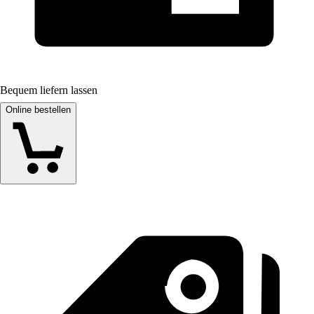
Bequem liefern lassen
Online bestellen