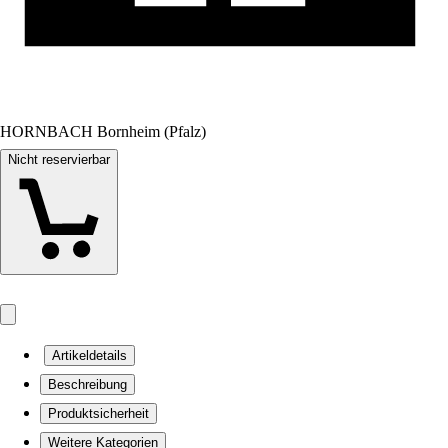
HORNBACH Bornheim (Pfalz)
Nicht reservierbar
Artikeldetails
Beschreibung
Produktsicherheit
Weitere Kategorien