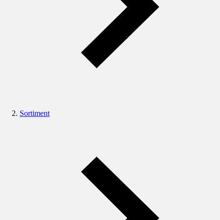
Sortiment