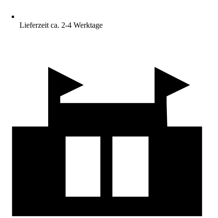
Lieferzeit ca. 2-4 Werktage