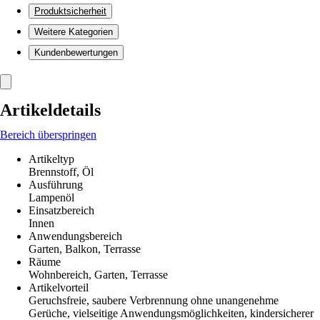
Produktsicherheit
Weitere Kategorien
Kundenbewertungen
Artikeldetails
Bereich überspringen
Artikeltyp
Brennstoff, Öl
Ausführung
Lampenöl
Einsatzbereich
Innen
Anwendungsbereich
Garten, Balkon, Terrasse
Räume
Wohnbereich, Garten, Terrasse
Artikelvorteil
Geruchsfreie, saubere Verbrennung ohne unangenehme
Gerüche, vielseitige Anwendungsmöglichkeiten, kindersicherer