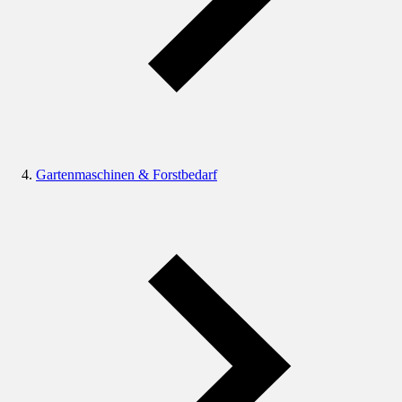
Gartenmaschinen & Forstbedarf