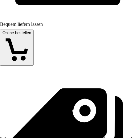
Bequem liefern lassen
Online bestellen