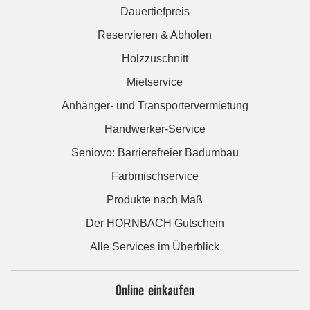
Dauertiefpreis
Reservieren & Abholen
Holzzuschnitt
Mietservice
Anhänger- und Transportervermietung
Handwerker-Service
Seniovo: Barrierefreier Badumbau
Farbmischservice
Produkte nach Maß
Der HORNBACH Gutschein
Alle Services im Überblick
Online einkaufen