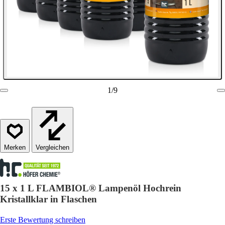
1
/
9
Vergleichen
15 x 1 L FLAMBIOL® Lampenöl Hochrein
Kristallklar in Flaschen
Erste Bewertung schreiben