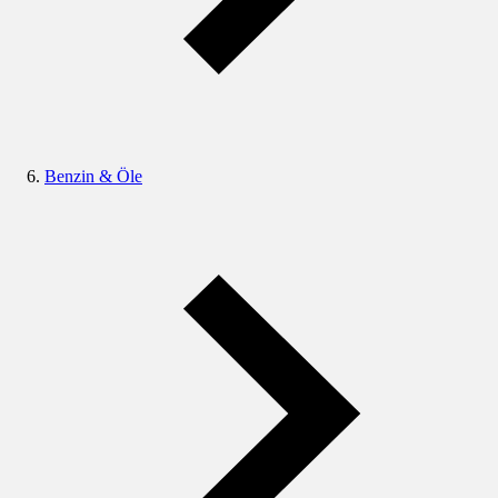
Benzin & Öle