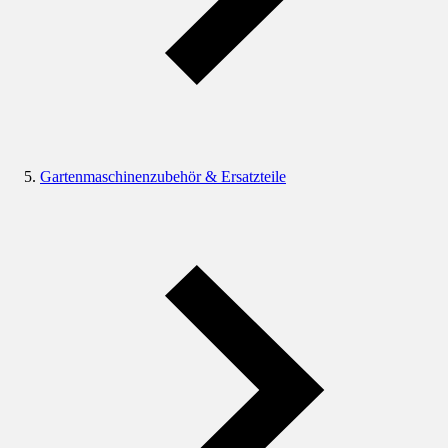
Gartenmaschinenzubehör & Ersatzteile