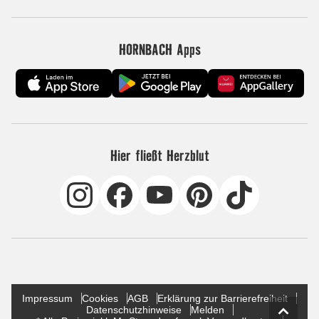
HORNBACH Apps
Hier fließt Herzblut
Impressum
Cookies
AGB
Erklärung zur Barrierefreiheit
Datenschutzhinweise
Melden