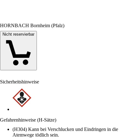
HORNBACH Bornheim (Pfalz)
Nicht reservierbar
Sicherheitshinweise
Gefahrenhinweise (H-Sätze)
(H304) Kann bei Verschlucken und Eindringen in die
Atemwege tödlich sein.