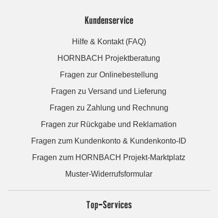
Kundenservice
Hilfe & Kontakt (FAQ)
HORNBACH Projektberatung
Fragen zur Onlinebestellung
Fragen zu Versand und Lieferung
Fragen zu Zahlung und Rechnung
Fragen zur Rückgabe und Reklamation
Fragen zum Kundenkonto & Kundenkonto-ID
Fragen zum HORNBACH Projekt-Marktplatz
Muster-Widerrufsformular
Top-Services