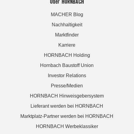
Über HORNBACH
MACHER Blog
Nachhaltigkeit
Marktfinder
Karriere
HORNBACH Holding
Hornbach Baustoff Union
Investor Relations
Presse/Medien
HORNBACH Hinweisgebersystem
Lieferant werden bei HORNBACH
Marktplatz-Partner werden bei HORNBACH
HORNBACH Werbeklassiker