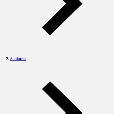
Sortiment