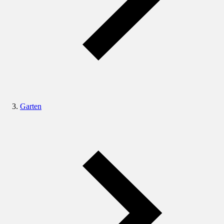
Garten