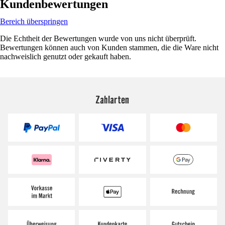
Kundenbewertungen
Bereich überspringen
Die Echtheit der Bewertungen wurde von uns nicht überprüft.
Bewertungen können auch von Kunden stammen, die die Ware nicht
nachweislich genutzt oder gekauft haben.
Zahlarten