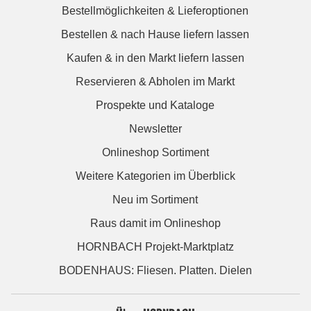
Bestellmöglichkeiten & Lieferoptionen
Bestellen & nach Hause liefern lassen
Kaufen & in den Markt liefern lassen
Reservieren & Abholen im Markt
Prospekte und Kataloge
Newsletter
Onlineshop Sortiment
Weitere Kategorien im Überblick
Neu im Sortiment
Raus damit im Onlineshop
HORNBACH Projekt-Marktplatz
BODENHAUS: Fliesen. Platten. Dielen