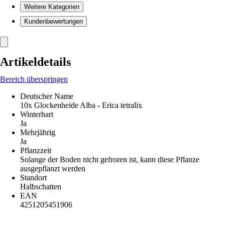
Weitere Kategorien
Kundenbewertungen
Artikeldetails
Bereich überspringen
Deutscher Name
10x Glockenheide Alba - Erica tetralix
Winterhart
Ja
Mehrjährig
Ja
Pflanzzeit
Solange der Boden nicht gefroren ist, kann diese Pflanze
ausgepflanzt werden
Standort
Halbschatten
EAN
4251205451906