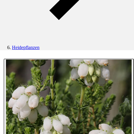
Heidepflanzen