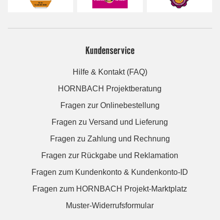
Kundenservice
Hilfe & Kontakt (FAQ)
HORNBACH Projektberatung
Fragen zur Onlinebestellung
Fragen zu Versand und Lieferung
Fragen zu Zahlung und Rechnung
Fragen zur Rückgabe und Reklamation
Fragen zum Kundenkonto & Kundenkonto-ID
Fragen zum HORNBACH Projekt-Marktplatz
Muster-Widerrufsformular