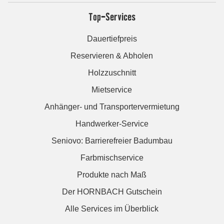
Top-Services
Dauertiefpreis
Reservieren & Abholen
Holzzuschnitt
Mietservice
Anhänger- und Transportervermietung
Handwerker-Service
Seniovo: Barrierefreier Badumbau
Farbmischservice
Produkte nach Maß
Der HORNBACH Gutschein
Alle Services im Überblick