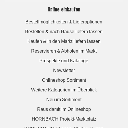
Online einkaufen
Bestellmöglichkeiten & Lieferoptionen
Bestellen & nach Hause liefern lassen
Kaufen & in den Markt liefern lassen
Reservieren & Abholen im Markt
Prospekte und Kataloge
Newsletter
Onlineshop Sortiment
Weitere Kategorien im Überblick
Neu im Sortiment
Raus damit im Onlineshop
HORNBACH Projekt-Marktplatz