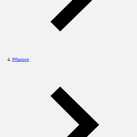
Pflanzen