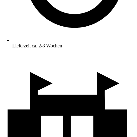
Lieferzeit ca. 2-3 Wochen