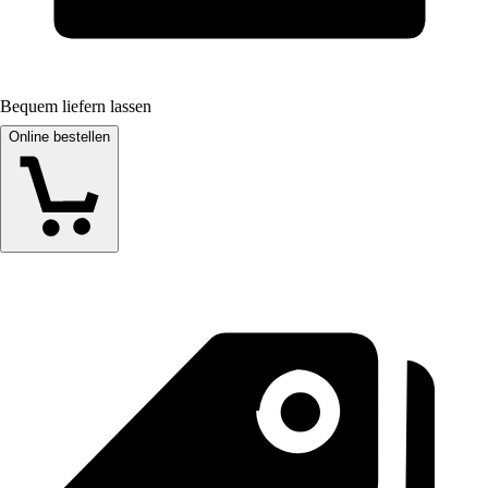
Bequem liefern lassen
Online bestellen