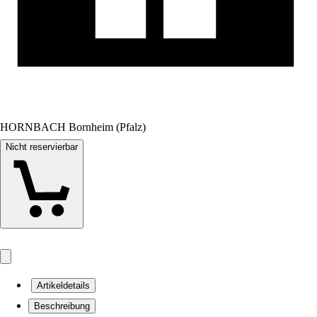
HORNBACH Bornheim (Pfalz)
Nicht reservierbar
Artikeldetails
Beschreibung