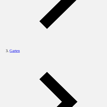
Garten