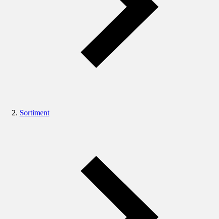
Sortiment