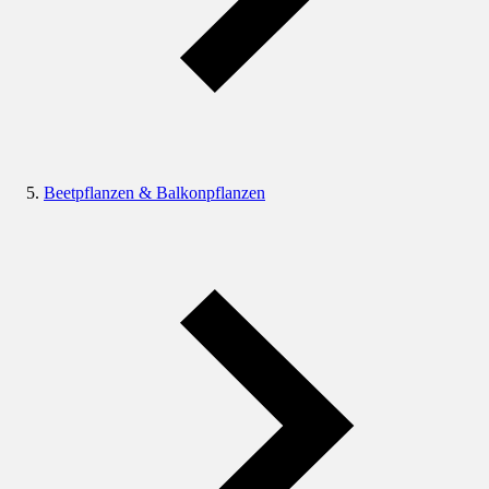
Beetpflanzen & Balkonpflanzen