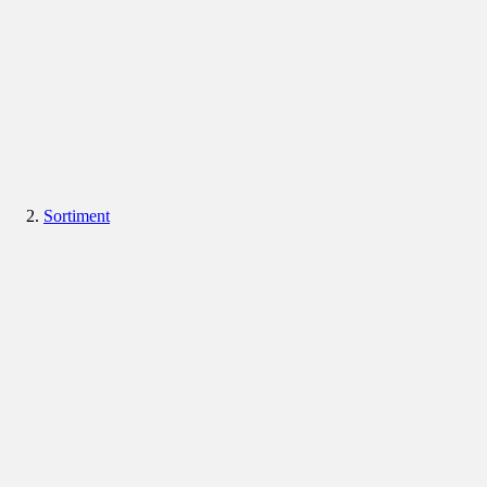
Sortiment