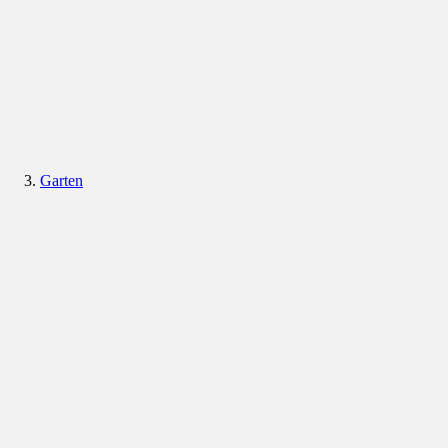
Garten