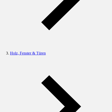
Holz, Fenster & Türen