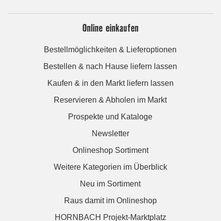
Online einkaufen
Bestellmöglichkeiten & Lieferoptionen
Bestellen & nach Hause liefern lassen
Kaufen & in den Markt liefern lassen
Reservieren & Abholen im Markt
Prospekte und Kataloge
Newsletter
Onlineshop Sortiment
Weitere Kategorien im Überblick
Neu im Sortiment
Raus damit im Onlineshop
HORNBACH Projekt-Marktplatz