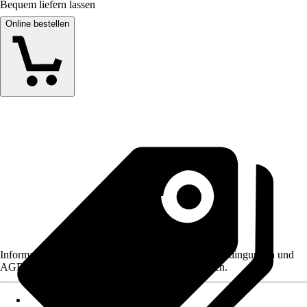
Bequem liefern lassen
Online bestellen
Informationen des Verkäufers, wie z. B. Rückgabebedingungen und
AGB, finden Sie bei Klick auf den Verkäufernamen.