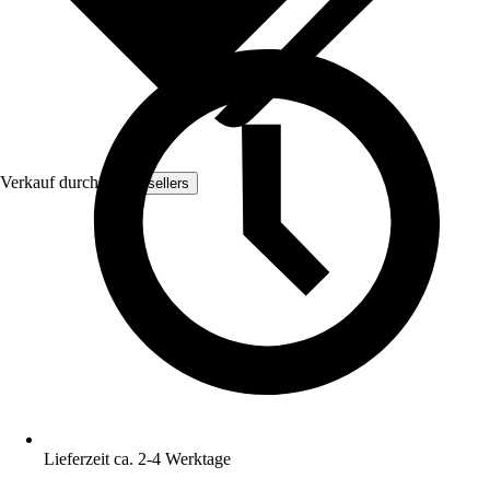
Verkauf durch:
Woodsellers
Lieferzeit ca. 2-4 Werktage