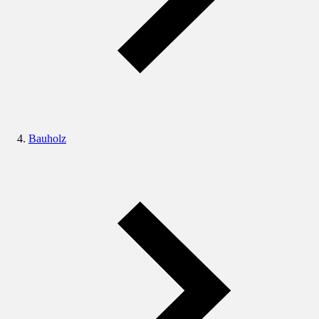
Bauholz