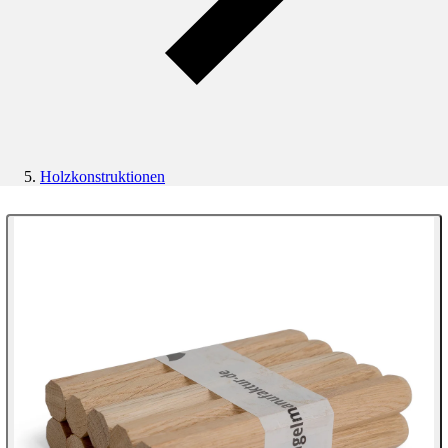
Holzkonstruktionen