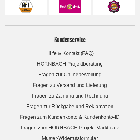
Kundenservice
Hilfe & Kontakt (FAQ)
HORNBACH Projektberatung
Fragen zur Onlinebestellung
Fragen zu Versand und Lieferung
Fragen zu Zahlung und Rechnung
Fragen zur Rückgabe und Reklamation
Fragen zum Kundenkonto & Kundenkonto-ID
Fragen zum HORNBACH Projekt-Marktplatz
Muster-Widerrufsformular