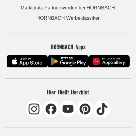
Marktplatz-Partner werden bei HORNBACH
HORNBACH Werbeklassiker
HORNBACH Apps
Hier fließt Herzblut