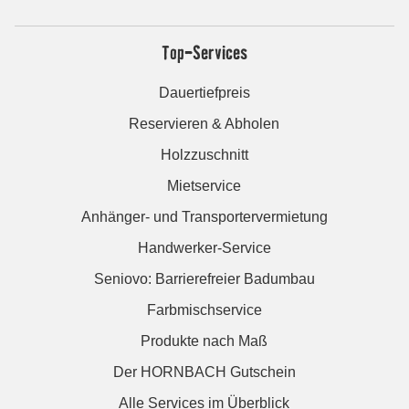
Top-Services
Dauertiefpreis
Reservieren & Abholen
Holzzuschnitt
Mietservice
Anhänger- und Transportervermietung
Handwerker-Service
Seniovo: Barrierefreier Badumbau
Farbmischservice
Produkte nach Maß
Der HORNBACH Gutschein
Alle Services im Überblick