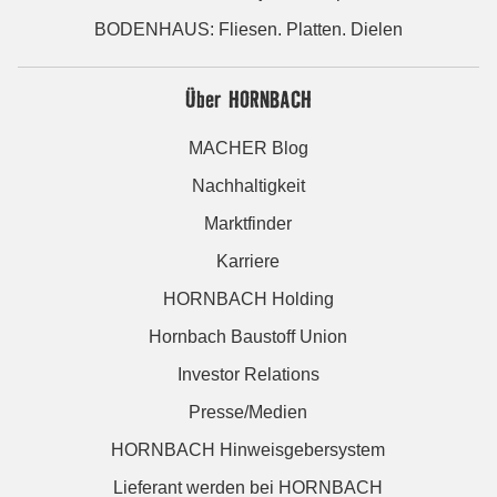
BODENHAUS: Fliesen. Platten. Dielen
Über HORNBACH
MACHER Blog
Nachhaltigkeit
Marktfinder
Karriere
HORNBACH Holding
Hornbach Baustoff Union
Investor Relations
Presse/Medien
HORNBACH Hinweisgebersystem
Lieferant werden bei HORNBACH