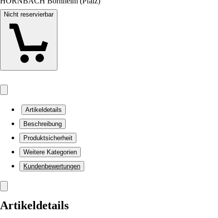
HORNBACH Bornheim (Pfalz)
Nicht reservierbar
Artikeldetails
Beschreibung
Produktsicherheit
Weitere Kategorien
Kundenbewertungen
Artikeldetails