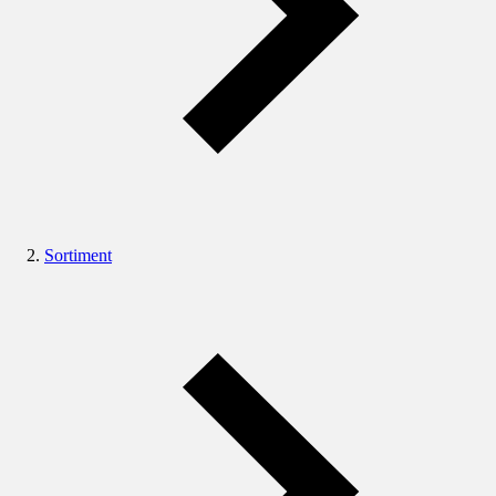
Sortiment