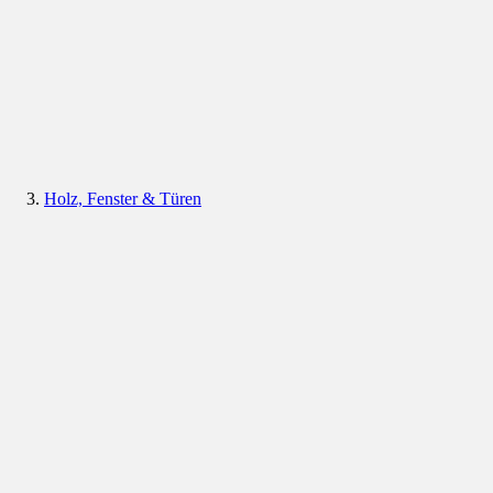
Holz, Fenster & Türen