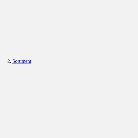
Sortiment