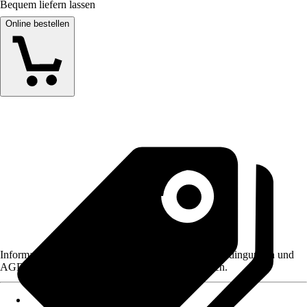
Bequem liefern lassen
Online bestellen
Informationen des Verkäufers, wie z. B. Rückgabebedingungen und
AGB, finden Sie bei Klick auf den Verkäufernamen.