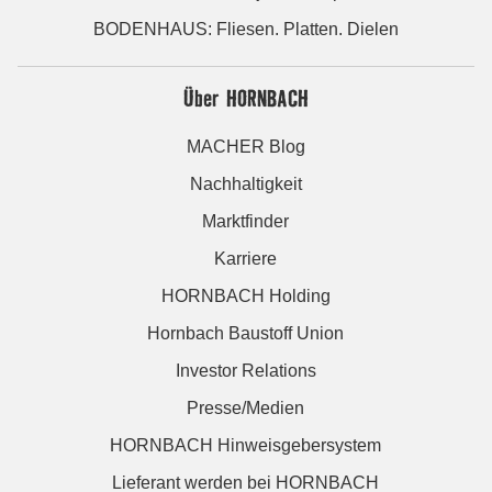
BODENHAUS: Fliesen. Platten. Dielen
Über HORNBACH
MACHER Blog
Nachhaltigkeit
Marktfinder
Karriere
HORNBACH Holding
Hornbach Baustoff Union
Investor Relations
Presse/Medien
HORNBACH Hinweisgebersystem
Lieferant werden bei HORNBACH