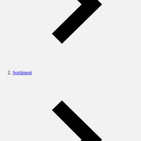
Sortiment