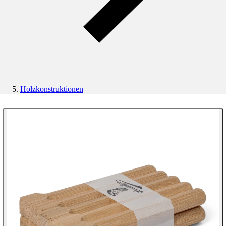
Holzkonstruktionen