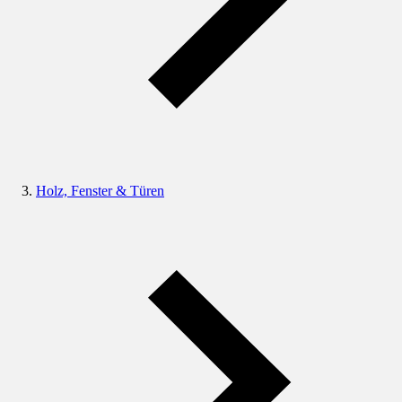
Holz, Fenster & Türen