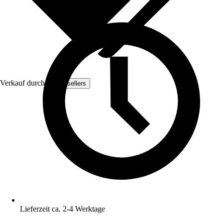
Verkauf durch:
Woodsellers
Lieferzeit ca. 2-4 Werktage