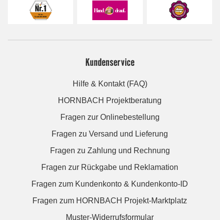
Kundenservice
Hilfe & Kontakt (FAQ)
HORNBACH Projektberatung
Fragen zur Onlinebestellung
Fragen zu Versand und Lieferung
Fragen zu Zahlung und Rechnung
Fragen zur Rückgabe und Reklamation
Fragen zum Kundenkonto & Kundenkonto-ID
Fragen zum HORNBACH Projekt-Marktplatz
Muster-Widerrufsformular