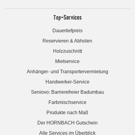
Top-Services
Dauertiefpreis
Reservieren & Abholen
Holzzuschnitt
Mietservice
Anhänger- und Transportervermietung
Handwerker-Service
Seniovo: Barrierefreier Badumbau
Farbmischservice
Produkte nach Maß
Der HORNBACH Gutschein
Alle Services im Überblick