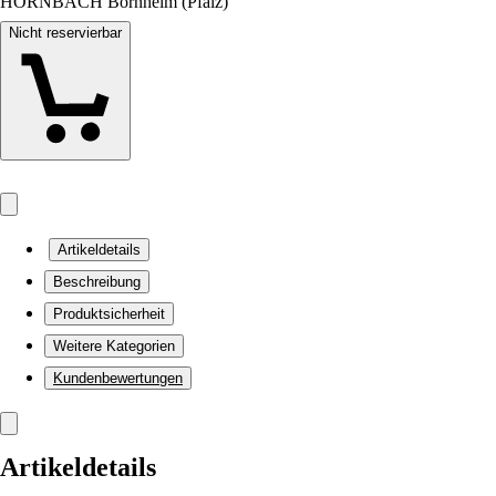
HORNBACH Bornheim (Pfalz)
Nicht reservierbar
Artikeldetails
Beschreibung
Produktsicherheit
Weitere Kategorien
Kundenbewertungen
Artikeldetails