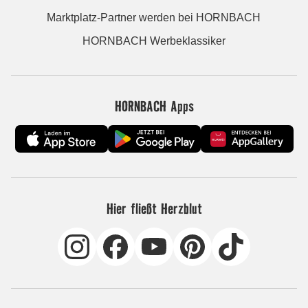
Marktplatz-Partner werden bei HORNBACH
HORNBACH Werbeklassiker
HORNBACH Apps
Hier fließt Herzblut