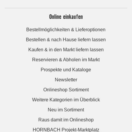
Online einkaufen
Bestellmöglichkeiten & Lieferoptionen
Bestellen & nach Hause liefern lassen
Kaufen & in den Markt liefern lassen
Reservieren & Abholen im Markt
Prospekte und Kataloge
Newsletter
Onlineshop Sortiment
Weitere Kategorien im Überblick
Neu im Sortiment
Raus damit im Onlineshop
HORNBACH Projekt-Marktplatz