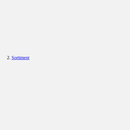
Sortiment