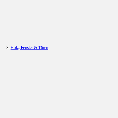
Holz, Fenster & Türen