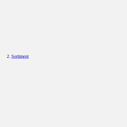
Sortiment