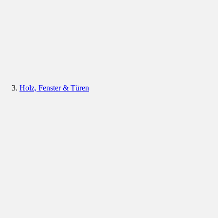
Holz, Fenster & Türen