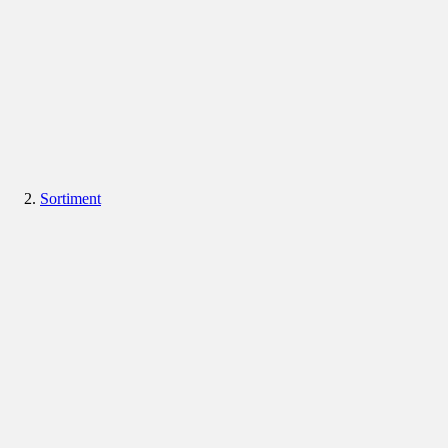
Sortiment