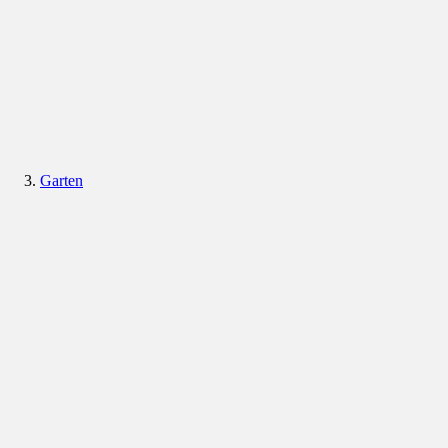
Garten