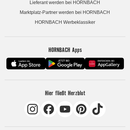
Lieferant werden bei HORNBACH
Marktplatz-Partner werden bei HORNBACH
HORNBACH Werbeklassiker
HORNBACH Apps
Hier fließt Herzblut