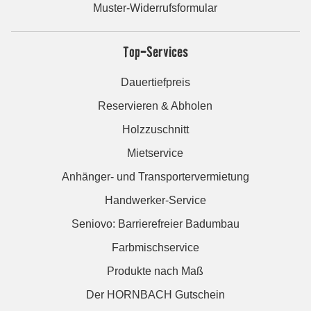
Muster-Widerrufsformular
Top-Services
Dauertiefpreis
Reservieren & Abholen
Holzzuschnitt
Mietservice
Anhänger- und Transportervermietung
Handwerker-Service
Seniovo: Barrierefreier Badumbau
Farbmischservice
Produkte nach Maß
Der HORNBACH Gutschein