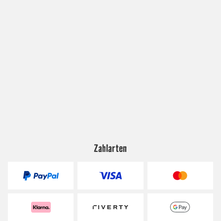
Zahlarten