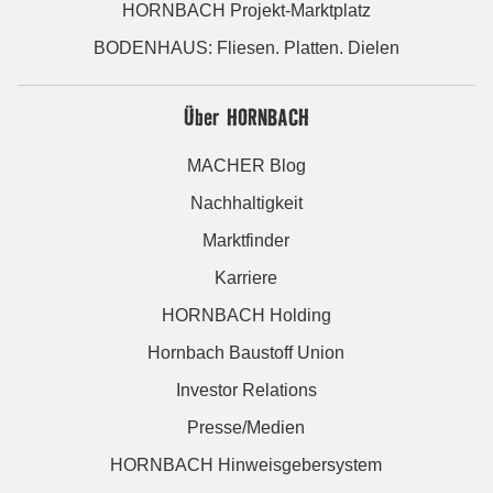
HORNBACH Projekt-Marktplatz
BODENHAUS: Fliesen. Platten. Dielen
Über HORNBACH
MACHER Blog
Nachhaltigkeit
Marktfinder
Karriere
HORNBACH Holding
Hornbach Baustoff Union
Investor Relations
Presse/Medien
HORNBACH Hinweisgebersystem