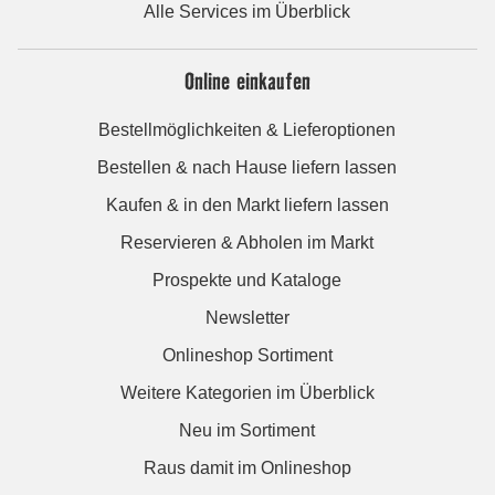
Alle Services im Überblick
Online einkaufen
Bestellmöglichkeiten & Lieferoptionen
Bestellen & nach Hause liefern lassen
Kaufen & in den Markt liefern lassen
Reservieren & Abholen im Markt
Prospekte und Kataloge
Newsletter
Onlineshop Sortiment
Weitere Kategorien im Überblick
Neu im Sortiment
Raus damit im Onlineshop