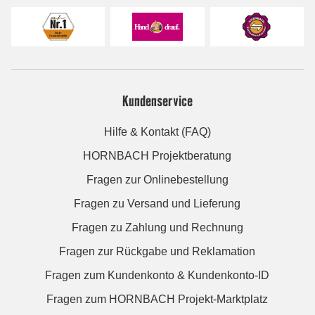
Kundenservice
Hilfe & Kontakt (FAQ)
HORNBACH Projektberatung
Fragen zur Onlinebestellung
Fragen zu Versand und Lieferung
Fragen zu Zahlung und Rechnung
Fragen zur Rückgabe und Reklamation
Fragen zum Kundenkonto & Kundenkonto-ID
Fragen zum HORNBACH Projekt-Marktplatz