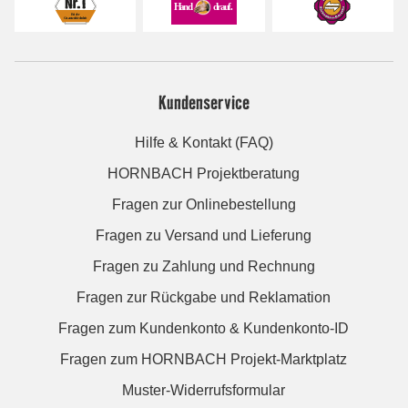
Kundenservice
Hilfe & Kontakt (FAQ)
HORNBACH Projektberatung
Fragen zur Onlinebestellung
Fragen zu Versand und Lieferung
Fragen zu Zahlung und Rechnung
Fragen zur Rückgabe und Reklamation
Fragen zum Kundenkonto & Kundenkonto-ID
Fragen zum HORNBACH Projekt-Marktplatz
Muster-Widerrufsformular