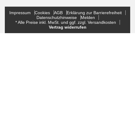
Impressum
Cookies
AGB
Erklärung zur Barrierefreiheit
Datenschutzhinweise
Melden
* Alle Preise inkl. MwSt. und ggf. zzgl. Versandkosten
Vertrag widerrufen