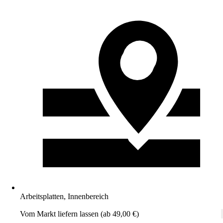
Arbeitsplatten, Innenbereich
Vom Markt liefern lassen (ab 49,00 €)