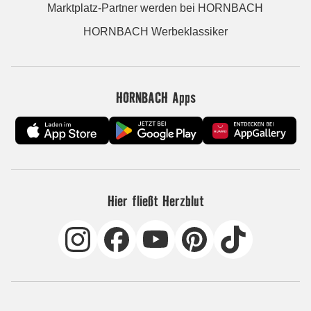
Marktplatz-Partner werden bei HORNBACH
HORNBACH Werbeklassiker
HORNBACH Apps
Hier fließt Herzblut