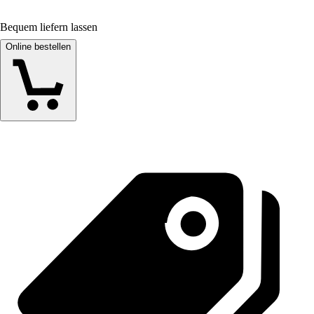
Bequem liefern lassen
Online bestellen