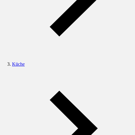
Küche