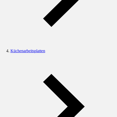
Küchenarbeitsplatten