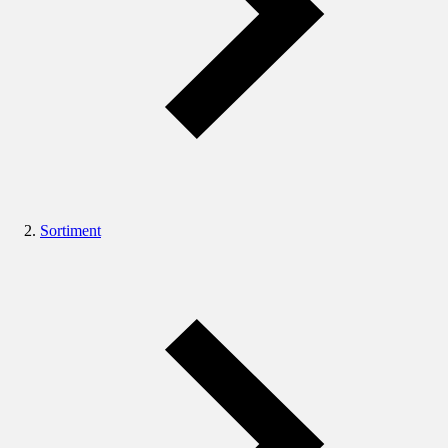
Sortiment