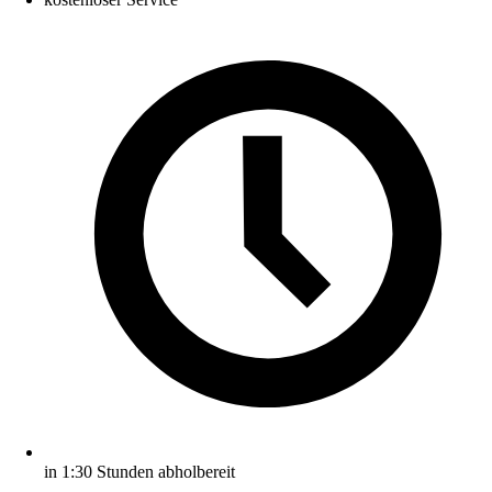
in 1:30 Stunden abholbereit