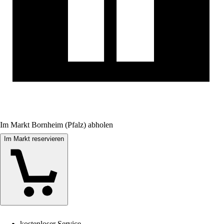
Im Markt Bornheim (Pfalz) abholen
Im Markt reservieren
kostenloser Service