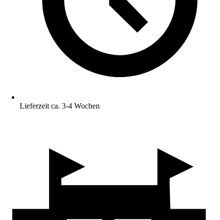
Lieferzeit ca. 3-4 Wochen