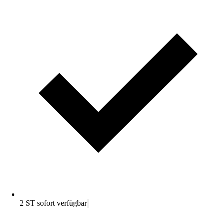
2 ST sofort verfügbar