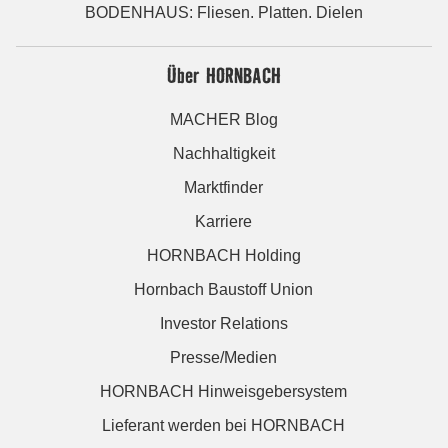
BODENHAUS: Fliesen. Platten. Dielen
Über HORNBACH
MACHER Blog
Nachhaltigkeit
Marktfinder
Karriere
HORNBACH Holding
Hornbach Baustoff Union
Investor Relations
Presse/Medien
HORNBACH Hinweisgebersystem
Lieferant werden bei HORNBACH