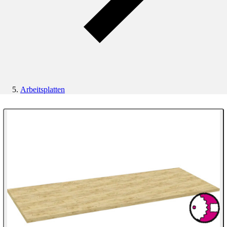
Arbeitsplatten