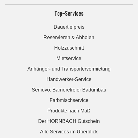
Top-Services
Dauertiefpreis
Reservieren & Abholen
Holzzuschnitt
Mietservice
Anhänger- und Transportervermietung
Handwerker-Service
Seniovo: Barrierefreier Badumbau
Farbmischservice
Produkte nach Maß
Der HORNBACH Gutschein
Alle Services im Überblick