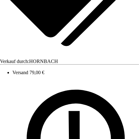
Verkauf durch:
HORNBACH
Versand 79,00 €