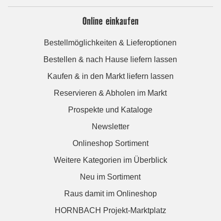
Online einkaufen
Bestellmöglichkeiten & Lieferoptionen
Bestellen & nach Hause liefern lassen
Kaufen & in den Markt liefern lassen
Reservieren & Abholen im Markt
Prospekte und Kataloge
Newsletter
Onlineshop Sortiment
Weitere Kategorien im Überblick
Neu im Sortiment
Raus damit im Onlineshop
HORNBACH Projekt-Marktplatz