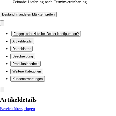
Zeitnahe Lieferung nach Terminvereinbarung
Bestand in anderen Märkten prüfen
Fragen, oder Hilfe bei Deiner Konfiguration?
Artikeldetails
Datenblätter
Beschreibung
Produktsicherheit
Weitere Kategorien
Kundenbewertungen
Artikeldetails
Bereich überspringen