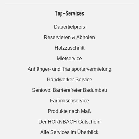
Top-Services
Dauertiefpreis
Reservieren & Abholen
Holzzuschnitt
Mietservice
Anhänger- und Transportervermietung
Handwerker-Service
Seniovo: Barrierefreier Badumbau
Farbmischservice
Produkte nach Maß
Der HORNBACH Gutschein
Alle Services im Überblick