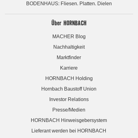
BODENHAUS: Fliesen. Platten. Dielen
Über HORNBACH
MACHER Blog
Nachhaltigkeit
Marktfinder
Karriere
HORNBACH Holding
Hornbach Baustoff Union
Investor Relations
Presse/Medien
HORNBACH Hinweisgebersystem
Lieferant werden bei HORNBACH