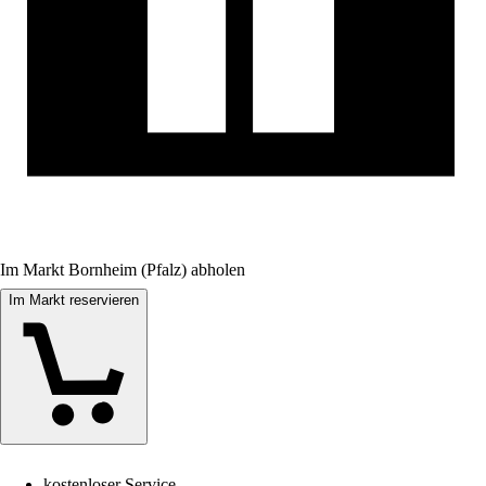
Im Markt Bornheim (Pfalz) abholen
Im Markt reservieren
kostenloser Service