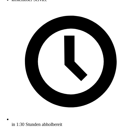
in 1:30 Stunden abholbereit