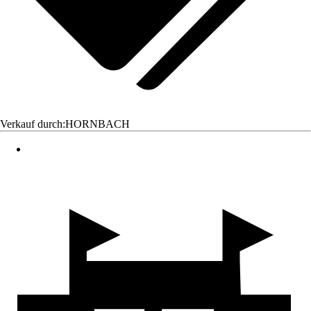
Verkauf durch:
HORNBACH