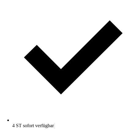
4 ST sofort verfügbar