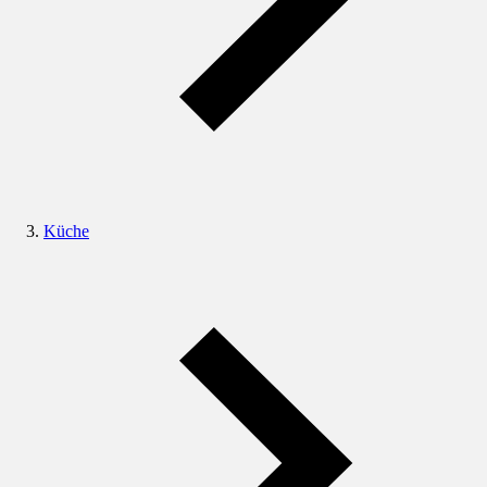
Küche