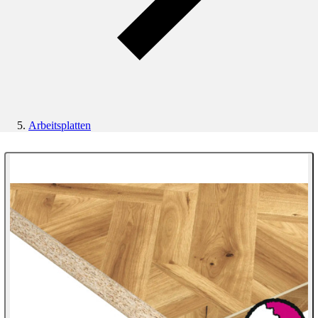
Arbeitsplatten