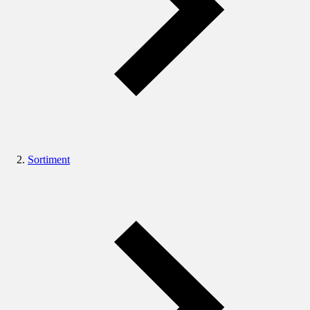
Sortiment