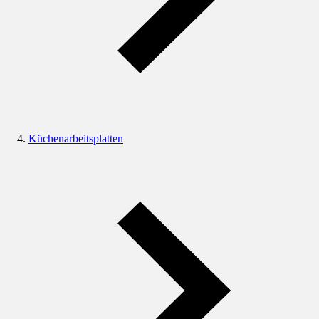
Küchenarbeitsplatten