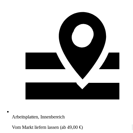
Arbeitsplatten, Innenbereich
Vom Markt liefern lassen (ab 49,00 €)