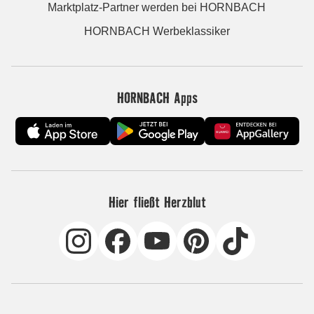
Marktplatz-Partner werden bei HORNBACH
HORNBACH Werbeklassiker
HORNBACH Apps
Hier fließt Herzblut