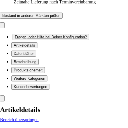
Zeitnahe Lieferung nach Terminvereinbarung
Bestand in anderen Märkten prüfen
Fragen, oder Hilfe bei Deiner Konfiguration?
Artikeldetails
Datenblätter
Beschreibung
Produktsicherheit
Weitere Kategorien
Kundenbewertungen
Artikeldetails
Bereich überspringen