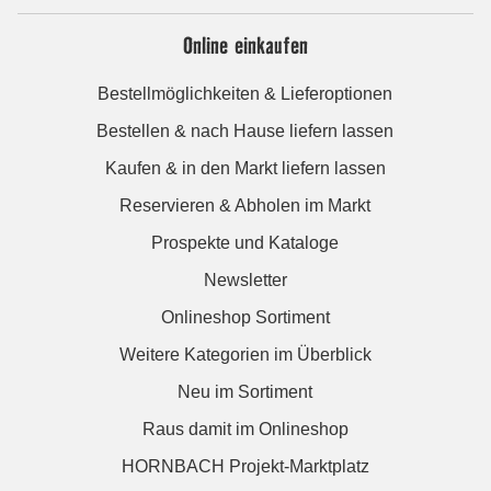
Online einkaufen
Bestellmöglichkeiten & Lieferoptionen
Bestellen & nach Hause liefern lassen
Kaufen & in den Markt liefern lassen
Reservieren & Abholen im Markt
Prospekte und Kataloge
Newsletter
Onlineshop Sortiment
Weitere Kategorien im Überblick
Neu im Sortiment
Raus damit im Onlineshop
HORNBACH Projekt-Marktplatz