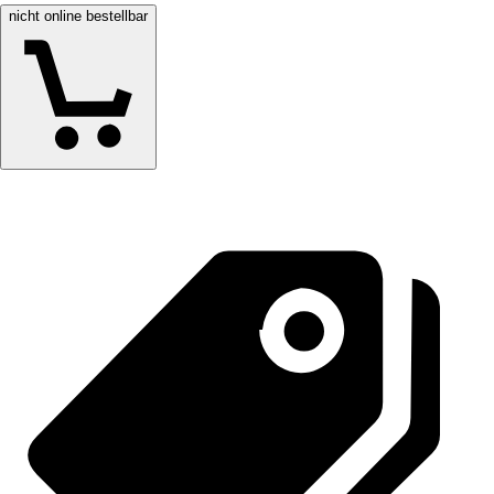
nicht online bestellbar