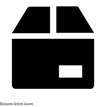
Bequem liefern lassen