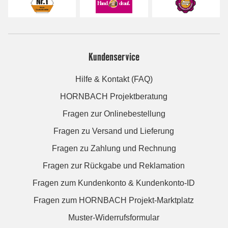
Kundenservice
Hilfe & Kontakt (FAQ)
HORNBACH Projektberatung
Fragen zur Onlinebestellung
Fragen zu Versand und Lieferung
Fragen zu Zahlung und Rechnung
Fragen zur Rückgabe und Reklamation
Fragen zum Kundenkonto & Kundenkonto-ID
Fragen zum HORNBACH Projekt-Marktplatz
Muster-Widerrufsformular