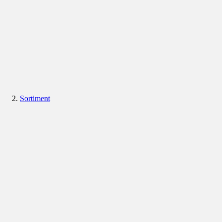
Sortiment