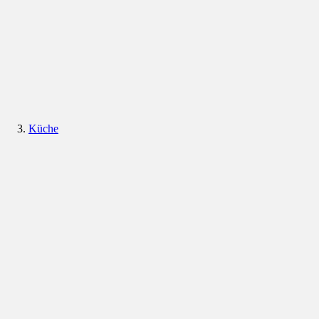
Küche