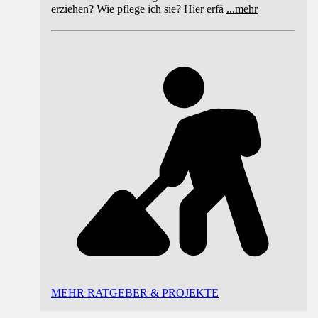
erziehen? Wie pflege ich sie? Hier erfä
...
mehr
MEHR RATGEBER & PROJEKTE