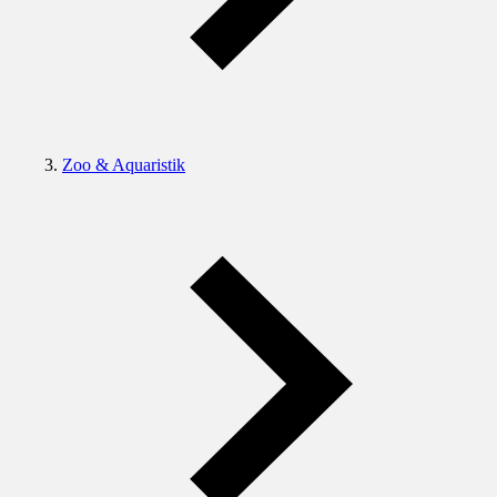
Zoo & Aquaristik