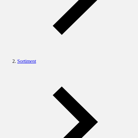
Sortiment