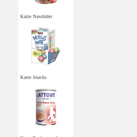
Katze Nassfutter
Katze Snacks