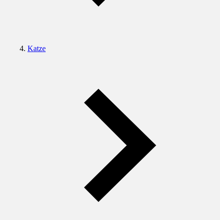
Katze