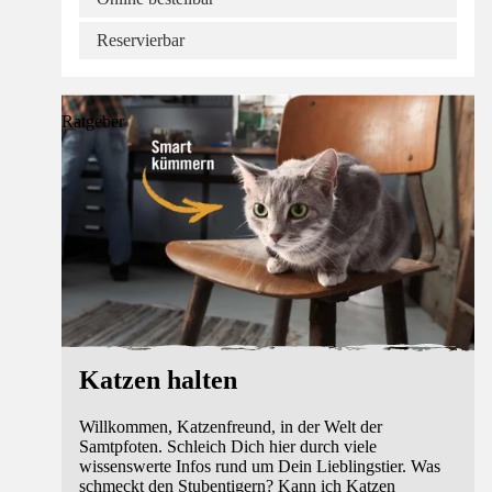
Reservierbar
Ratgeber
Katzen halten
Willkommen, Katzenfreund, in der Welt der
Samtpfoten. Schleich Dich hier durch viele
wissenswerte Infos rund um Dein Lieblingstier. Was
schmeckt den Stubentigern? Kann ich Katzen