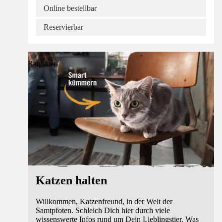
Online bestellbar
Reservierbar
Ratgeber
Katzen halten
Willkommen, Katzenfreund, in der Welt der
Samtpfoten. Schleich Dich hier durch viele
wissenswerte Infos rund um Dein Lieblingstier. Was