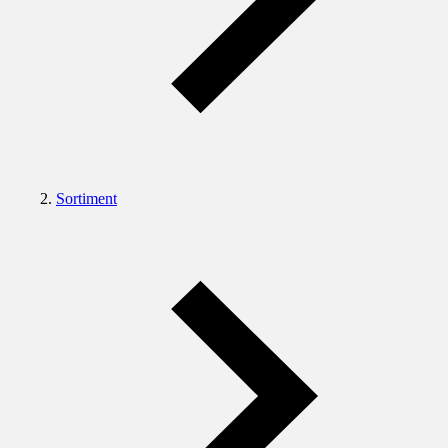
Sortiment