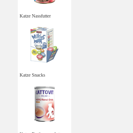
Katze Nassfutter
Katze Snacks