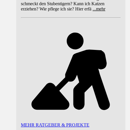
schmeckt den Stubentigern? Kann ich Katzen
erziehen? Wie pflege ich sie? Hier erfä
...
mehr
MEHR RATGEBER & PROJEKTE