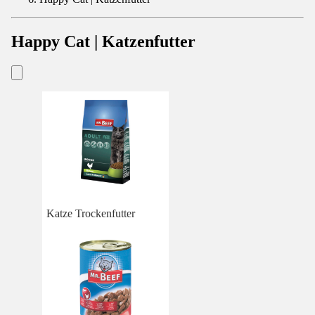
Happy Cat | Katzenfutter
Katze Trockenfutter