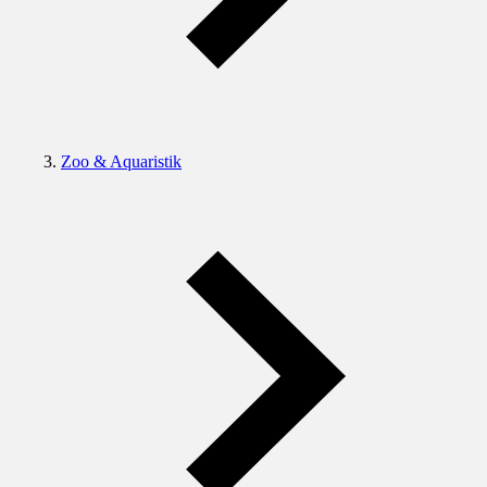
Zoo & Aquaristik