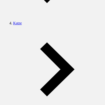
Katze