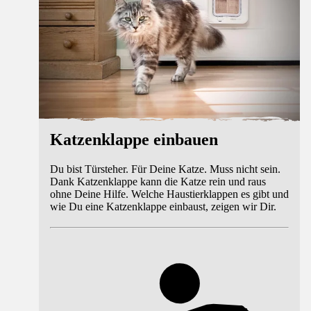
Katzenklappe einbauen
Du bist Türsteher. Für Deine Katze. Muss nicht sein.
Dank Katzenklappe kann die Katze rein und raus
ohne Deine Hilfe. Welche Haustierklappen es gibt und
wie Du eine Katzenklappe einbaust, zeigen wir Dir.