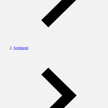
Sortiment