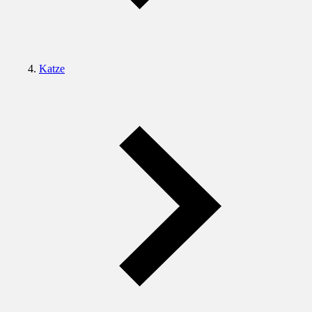
Katze