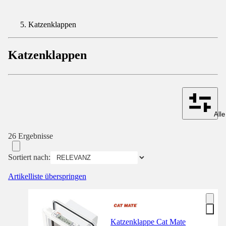
Katzenklappen
Katzenklappen
Alle
26 Ergebnisse
Sortiert nach:
Artikelliste überspringen
Katzenklappe Cat Mate