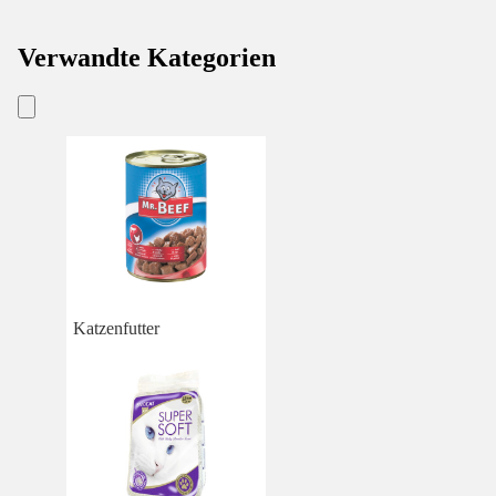
Verwandte Kategorien
Katzenfutter