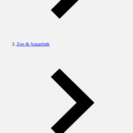
Zoo & Aquaristik