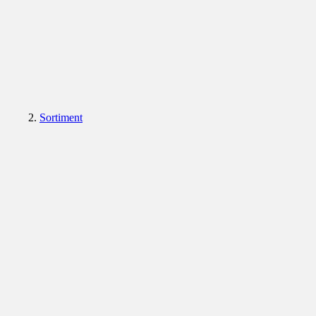
Sortiment