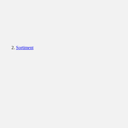
Sortiment