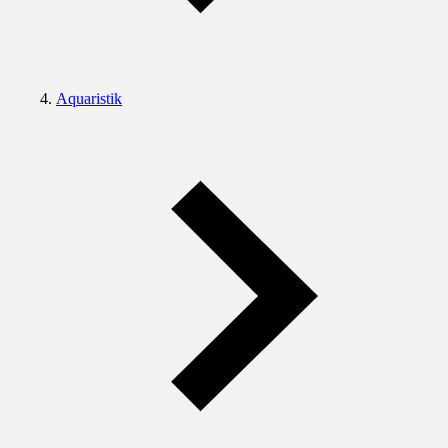
Aquaristik