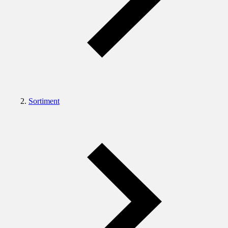
Sortiment