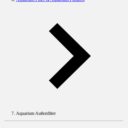
Aquarium Außenfilter