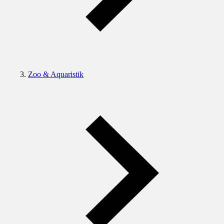
Zoo & Aquaristik