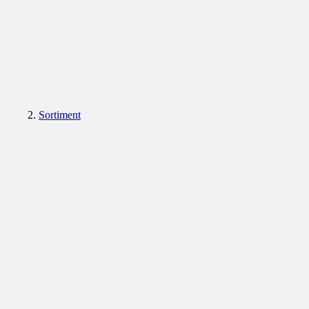
Sortiment