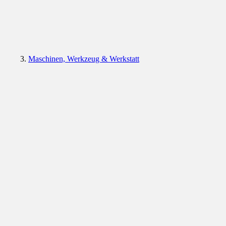
Maschinen, Werkzeug & Werkstatt