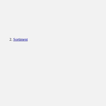
Sortiment