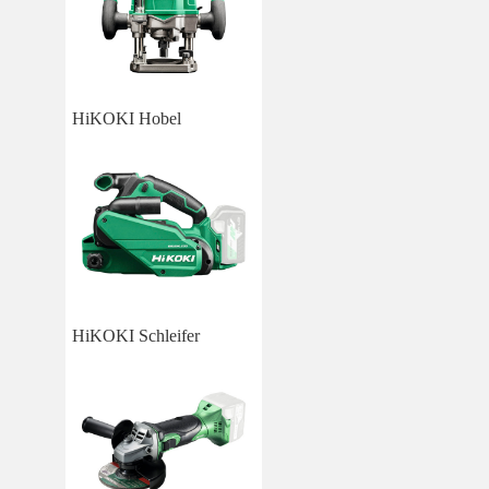
HiKOKI Hobel
HiKOKI Schleifer