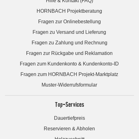
Hilfe & Kontakt (FAQ)
HORNBACH Projektberatung
Fragen zur Onlinebestellung
Fragen zu Versand und Lieferung
Fragen zu Zahlung und Rechnung
Fragen zur Rückgabe und Reklamation
Fragen zum Kundenkonto & Kundenkonto-ID
Fragen zum HORNBACH Projekt-Marktplatz
Muster-Widerrufsformular
Top-Services
Dauertiefpreis
Reservieren & Abholen