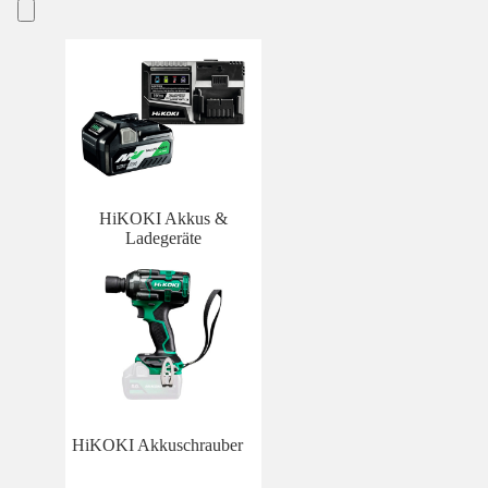
HiKOKI Akkus &
Ladegeräte
HiKOKI Akkuschrauber