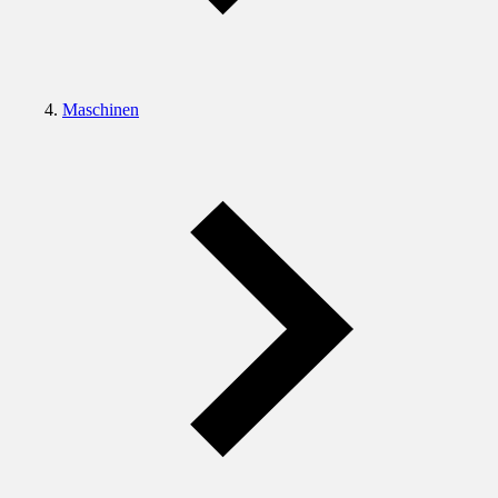
Maschinen