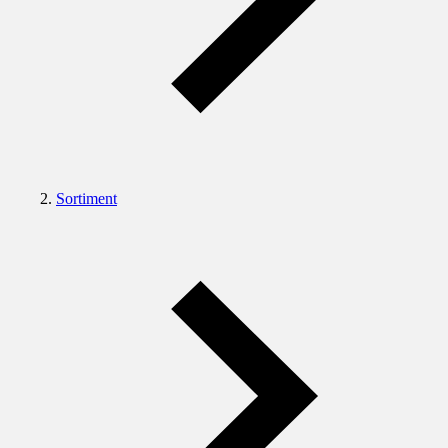
Sortiment