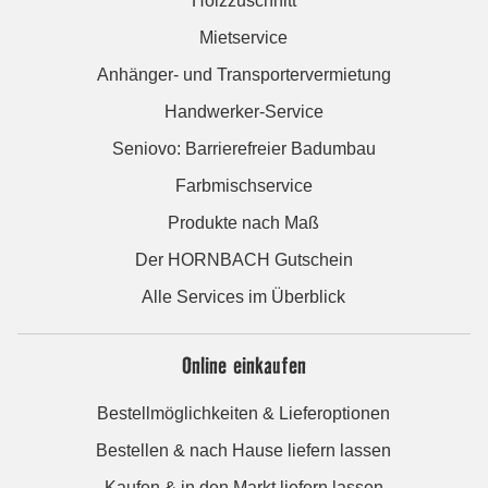
Holzzuschnitt
Mietservice
Anhänger- und Transportervermietung
Handwerker-Service
Seniovo: Barrierefreier Badumbau
Farbmischservice
Produkte nach Maß
Der HORNBACH Gutschein
Alle Services im Überblick
Online einkaufen
Bestellmöglichkeiten & Lieferoptionen
Bestellen & nach Hause liefern lassen
Kaufen & in den Markt liefern lassen