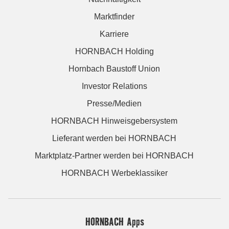
Marktfinder
Karriere
HORNBACH Holding
Hornbach Baustoff Union
Investor Relations
Presse/Medien
HORNBACH Hinweisgebersystem
Lieferant werden bei HORNBACH
Marktplatz-Partner werden bei HORNBACH
HORNBACH Werbeklassiker
HORNBACH Apps