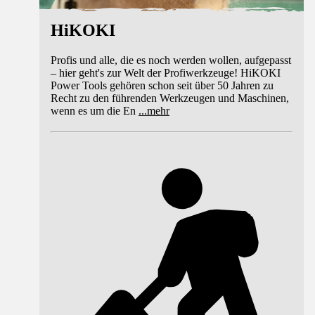
HiKOKI
Profis und alle, die es noch werden wollen, aufgepasst
– hier geht's zur Welt der Profiwerkzeuge! HiKOKI
Power Tools gehören schon seit über 50 Jahren zu
Recht zu den führenden Werkzeugen und Maschinen,
wenn es um die En
...
mehr