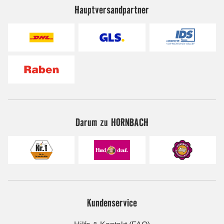
Hauptversandpartner
Darum zu HORNBACH
Kundenservice