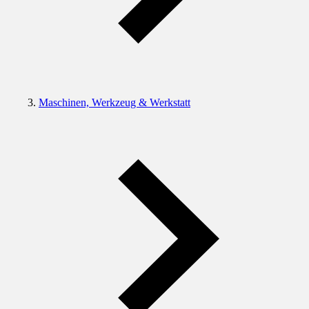
Maschinen, Werkzeug & Werkstatt