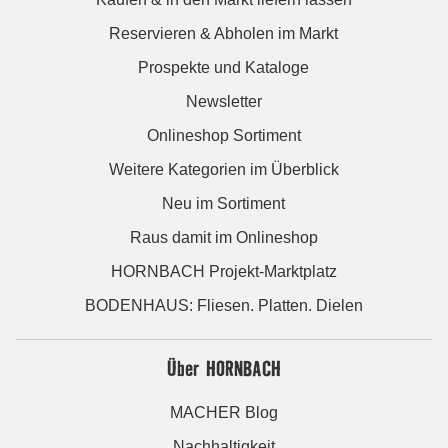
Reservieren & Abholen im Markt
Prospekte und Kataloge
Newsletter
Onlineshop Sortiment
Weitere Kategorien im Überblick
Neu im Sortiment
Raus damit im Onlineshop
HORNBACH Projekt-Marktplatz
BODENHAUS: Fliesen. Platten. Dielen
Über HORNBACH
MACHER Blog
Nachhaltigkeit