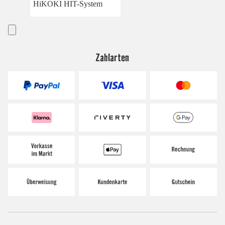
HiKOKI HIT-System
Zahlarten