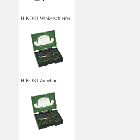
HiKOKI Winkelschleifer
HiKOKI Zubehör