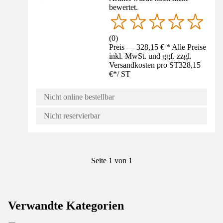
bewertet.
(
0
)
Preis — 328,15 € * Alle Preise
inkl. MwSt. und ggf. zzgl.
Versandkosten pro ST
328,15
€
*
/
ST
Nicht online bestellbar
Nicht reservierbar
Seite 1 von 1
Verwandte Kategorien