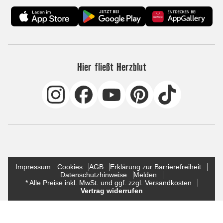
Hier fließt Herzblut
Impressum
Cookies
AGB
Erklärung zur Barrierefreiheit
Datenschutzhinweise
Melden
* Alle Preise inkl. MwSt. und ggf. zzgl. Versandkosten
Vertrag widerrufen