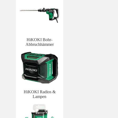
HiKOKI Bohr-
Abbruchhämmer
HiKOKI Radios &
Lampen