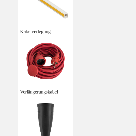
Kabelverlegung
Verlängerungskabel