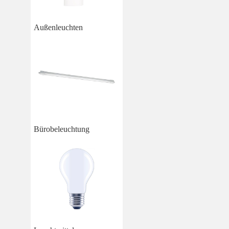
Außenleuchten
Bürobeleuchtung