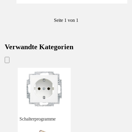
Seite 1 von 1
Verwandte Kategorien
Schalterprogramme