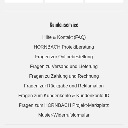
Kundenservice
Hilfe & Kontakt (FAQ)
HORNBACH Projektberatung
Fragen zur Onlinebestellung
Fragen zu Versand und Lieferung
Fragen zu Zahlung und Rechnung
Fragen zur Rückgabe und Reklamation
Fragen zum Kundenkonto & Kundenkonto-ID
Fragen zum HORNBACH Projekt-Marktplatz
Muster-Widerrufsformular