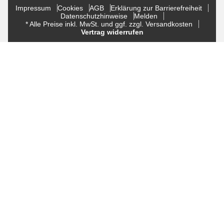
Impressum
Cookies
AGB
Erklärung zur Barrierefreiheit
Datenschutzhinweise
Melden
* Alle Preise inkl. MwSt. und ggf. zzgl. Versandkosten
Vertrag widerrufen