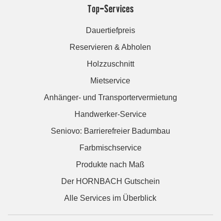
Top-Services
Dauertiefpreis
Reservieren & Abholen
Holzzuschnitt
Mietservice
Anhänger- und Transportervermietung
Handwerker-Service
Seniovo: Barrierefreier Badumbau
Farbmischservice
Produkte nach Maß
Der HORNBACH Gutschein
Alle Services im Überblick