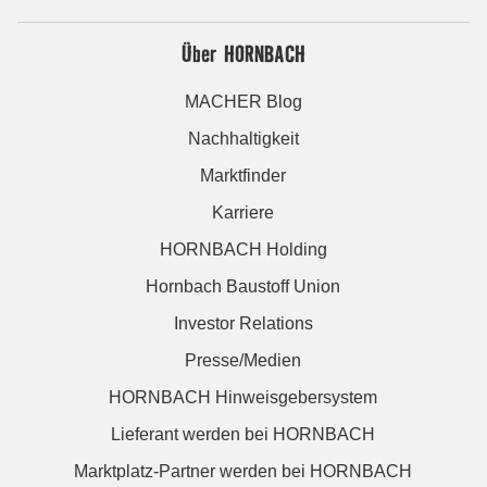
Über HORNBACH
MACHER Blog
Nachhaltigkeit
Marktfinder
Karriere
HORNBACH Holding
Hornbach Baustoff Union
Investor Relations
Presse/Medien
HORNBACH Hinweisgebersystem
Lieferant werden bei HORNBACH
Marktplatz-Partner werden bei HORNBACH