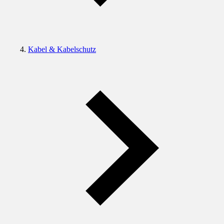
Kabel & Kabelschutz