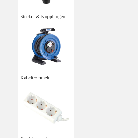
Stecker & Kupplungen
Kabeltrommeln