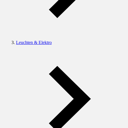
Leuchten & Elektro