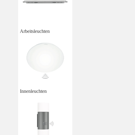
Arbeitsleuchten
Innenleuchten