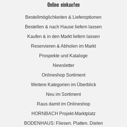
Online einkaufen
Bestellmöglichkeiten & Lieferoptionen
Bestellen & nach Hause liefern lassen
Kaufen & in den Markt liefern lassen
Reservieren & Abholen im Markt
Prospekte und Kataloge
Newsletter
Onlineshop Sortiment
Weitere Kategorien im Überblick
Neu im Sortiment
Raus damit im Onlineshop
HORNBACH Projekt-Marktplatz
BODENHAUS: Fliesen. Platten. Dielen