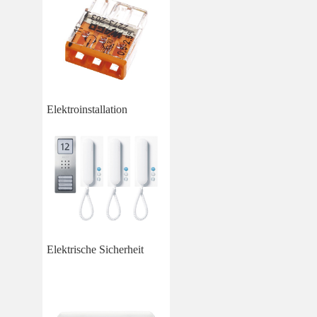
Elektroinstallation
Elektrische Sicherheit