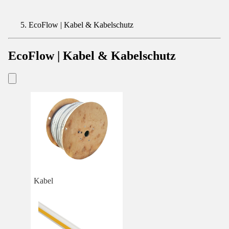
EcoFlow | Kabel & Kabelschutz
EcoFlow | Kabel & Kabelschutz
Kabel