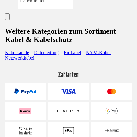
Leuchtmittel
Weitere Kategorien zum Sortiment
Kabel & Kabelschutz
Kabelkanäle
Datenleitung
Erdkabel
NYM-Kabel
Netzwerkkabel
Zahlarten