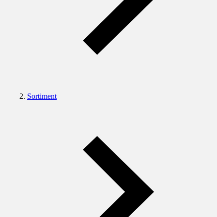
Sortiment