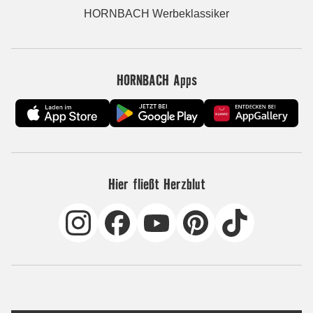
HORNBACH Werbeklassiker
HORNBACH Apps
Hier fließt Herzblut