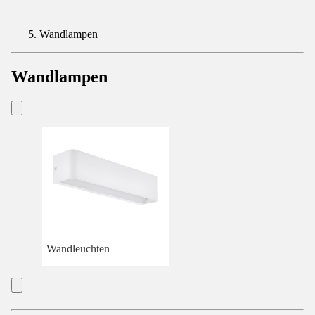
Wandlampen
Wandlampen
Wandleuchten