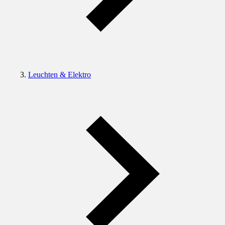
Leuchten & Elektro