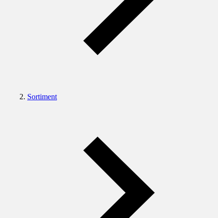
Sortiment