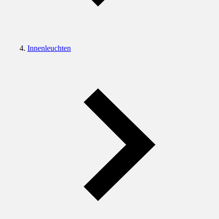
Innenleuchten