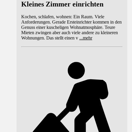
Kleines Zimmer einrichten
Kochen, schlafen, wohnen: Ein Raum. Viele
Anforderungen. Gerade Ersteinrichter kommen in den
Genuss einer kuscheligen Wohnatmosphäre. Teure
Mieten zwingen aber auch viele andere zu kleineren
Wohnungen. Das stellt einen v
...
mehr