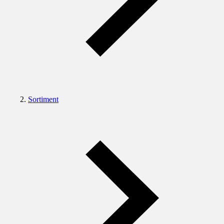
Sortiment