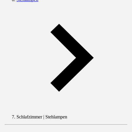
Schlafzimmer | Stehlampen