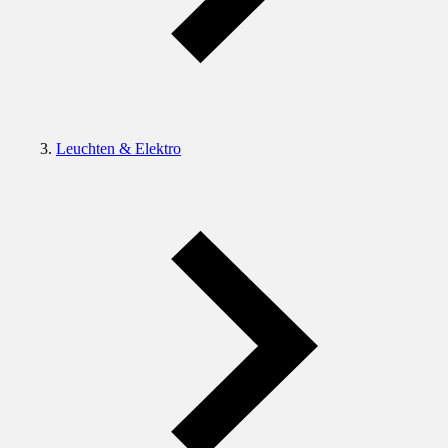
Leuchten & Elektro