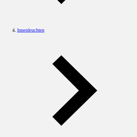
Innenleuchten