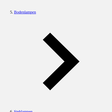
Bodenlampen
Stehlampen