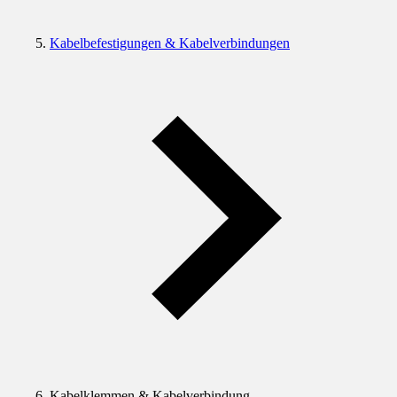
Kabelbefestigungen & Kabelverbindungen
Kabelklemmen & Kabelverbindung