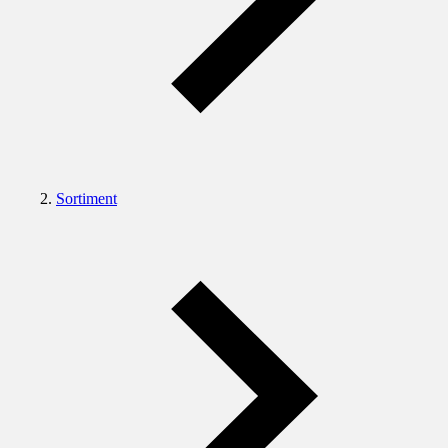
Sortiment