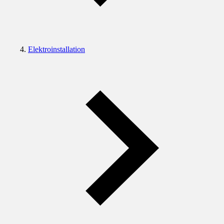
Elektroinstallation