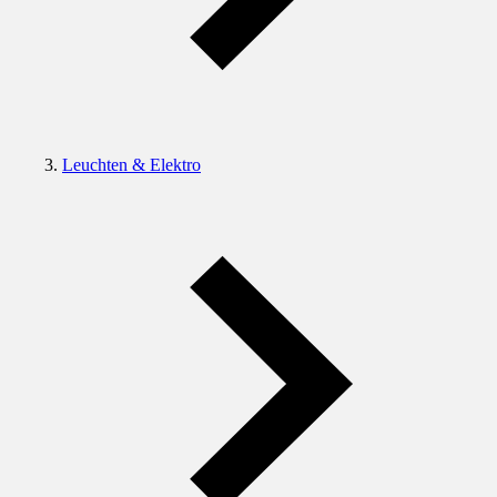
Leuchten & Elektro