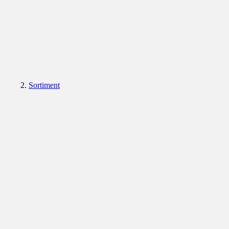
Sortiment