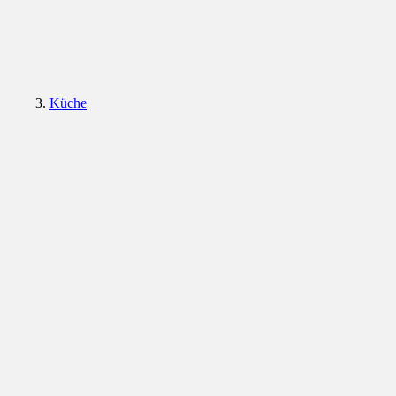
Küche