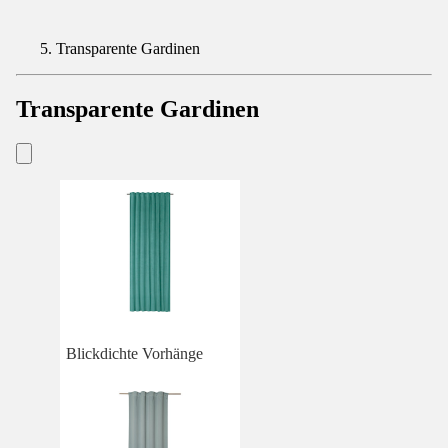
Transparente Gardinen
Transparente Gardinen
Blickdichte Vorhänge