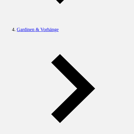
Gardinen & Vorhänge