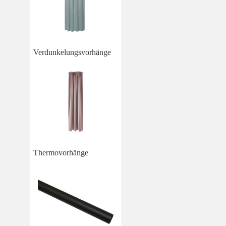
Verdunkelungsvorhänge
Thermovorhänge