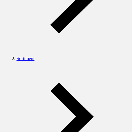
Sortiment