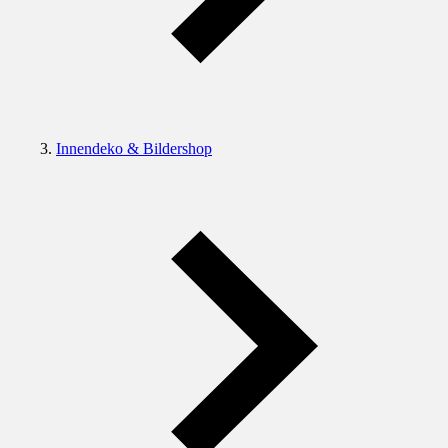
Innendeko & Bildershop