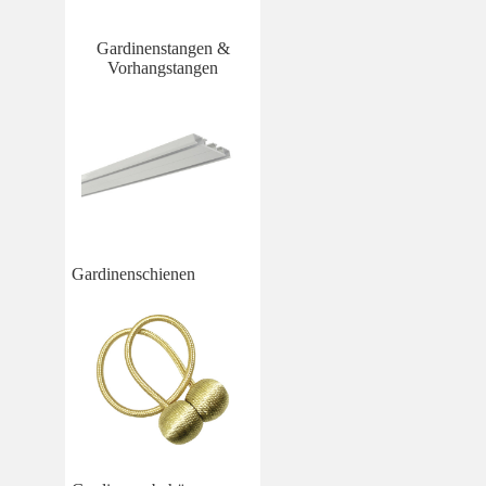
Gardinenstangen &
Vorhangstangen
Gardinenschienen