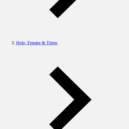
Holz, Fenster & Türen