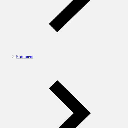
Sortiment