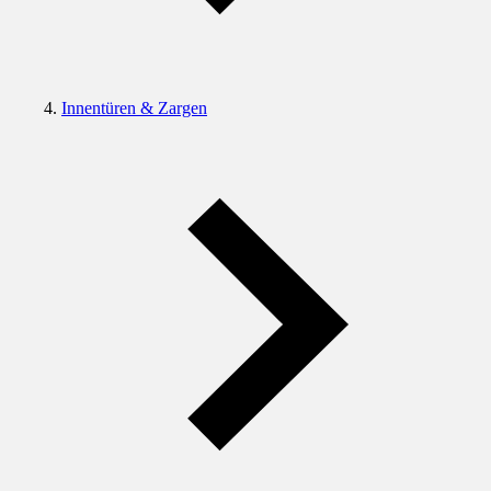
Innentüren & Zargen