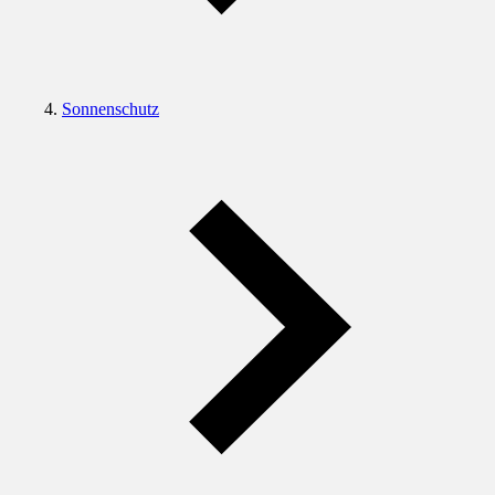
Sonnenschutz