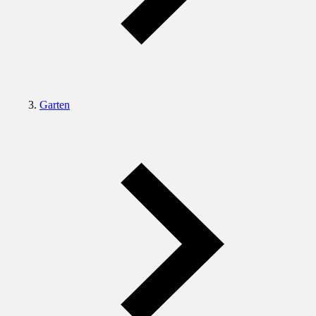
Garten