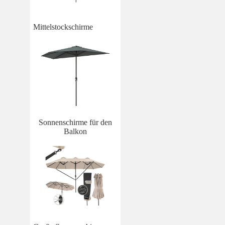
Mittelstockschirme
Sonnenschirme für den
Balkon