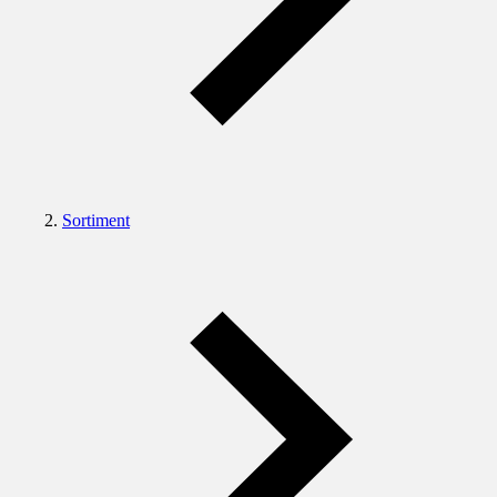
Sortiment