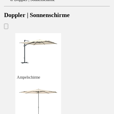
Doppler | Sonnenschirme
Ampelschirme