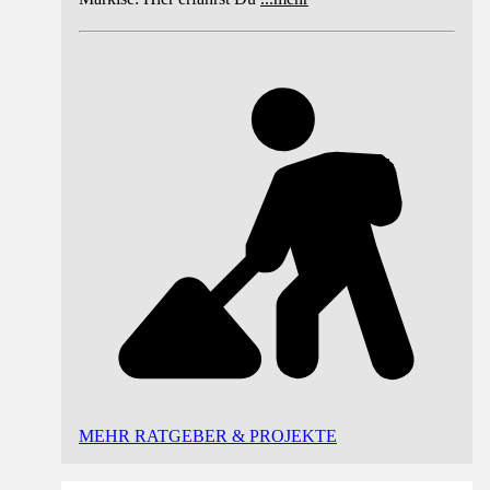
MEHR RATGEBER & PROJEKTE