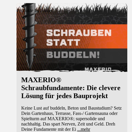
Produkte im Fokus
MAXERIO®
Schraubfundamente: Die clevere
Lösung für jedes Bauprojekt
Keine Lust auf buddeln, Beton und Baustudium? Setz
Dein Gartenhaus, Terrasse, Fass-/ Gartensauna oder
Spielturm auf MAXERIO®; supersolide und
nachhaltig. Das spart Nerven, Zeit und Geld. Dreh
Deine Fundamente mit der Ei
...
mehr