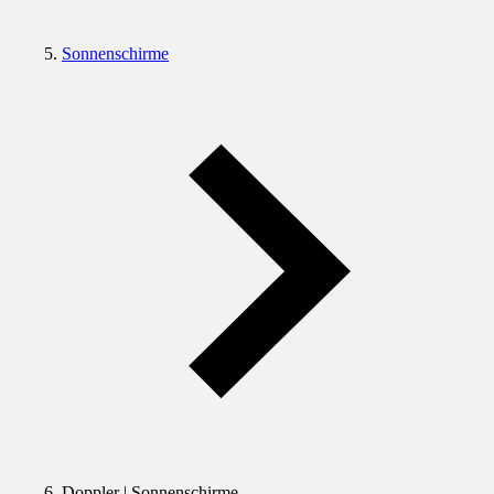
Sonnenschirme
Doppler | Sonnenschirme