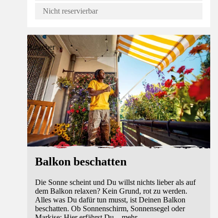
Nicht reservierbar
Ratgeber
Balkon beschatten
Die Sonne scheint und Du willst nichts lieber als auf
dem Balkon relaxen? Kein Grund, rot zu werden.
Alles was Du dafür tun musst, ist Deinen Balkon
beschatten. Ob Sonnenschirm, Sonnensegel oder
Markise: Hier erfährst Du
...
mehr