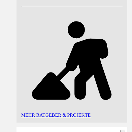
MEHR RATGEBER & PROJEKTE