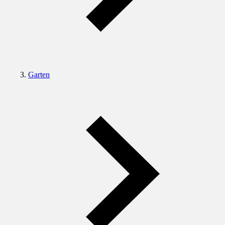
Garten