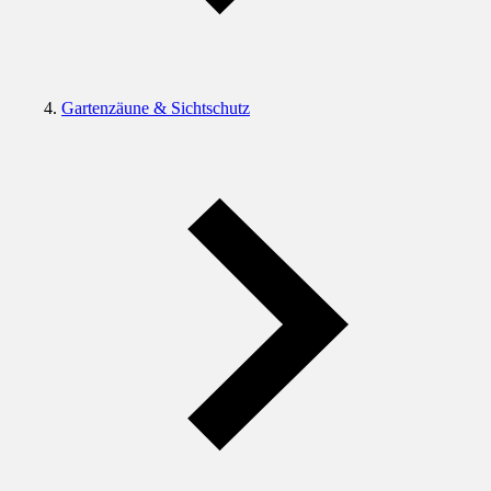
Gartenzäune & Sichtschutz