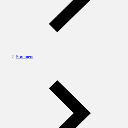
Sortiment