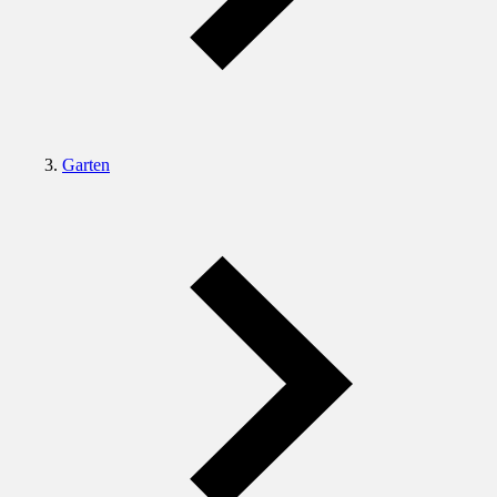
Garten