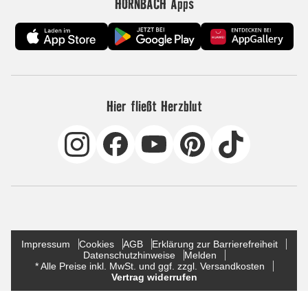
HORNBACH Apps
Hier fließt Herzblut
Impressum
Cookies
AGB
Erklärung zur Barrierefreiheit
Datenschutzhinweise
Melden
* Alle Preise inkl. MwSt. und ggf. zzgl. Versandkosten
Vertrag widerrufen