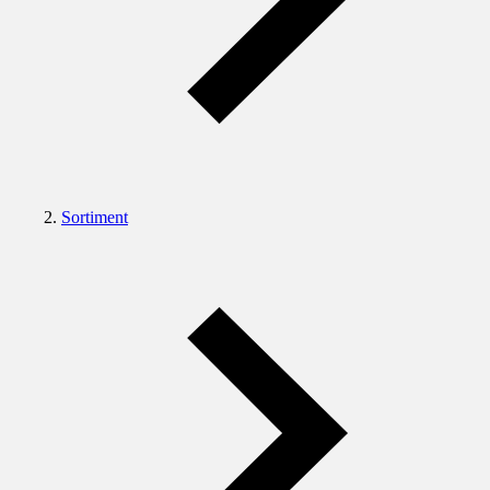
Sortiment