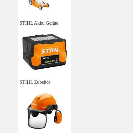
STIHL Akku Geräte
STIHL Zubehör