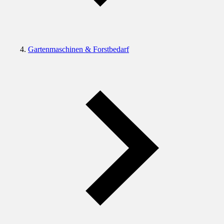
Gartenmaschinen & Forstbedarf