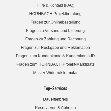
Hilfe & Kontakt (FAQ)
HORNBACH Projektberatung
Fragen zur Onlinebestellung
Fragen zu Versand und Lieferung
Fragen zu Zahlung und Rechnung
Fragen zur Rückgabe und Reklamation
Fragen zum Kundenkonto & Kundenkonto-ID
Fragen zum HORNBACH Projekt-Marktplatz
Muster-Widerrufsformular
Top-Services
Dauertiefpreis
Reservieren & Abholen