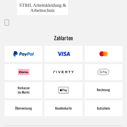
STIHL Arbeitskleidung &
Arbeitsschutz
Zahlarten