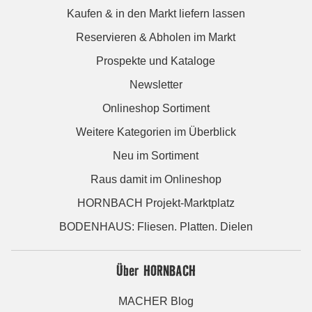
Kaufen & in den Markt liefern lassen
Reservieren & Abholen im Markt
Prospekte und Kataloge
Newsletter
Onlineshop Sortiment
Weitere Kategorien im Überblick
Neu im Sortiment
Raus damit im Onlineshop
HORNBACH Projekt-Marktplatz
BODENHAUS: Fliesen. Platten. Dielen
Über HORNBACH
MACHER Blog