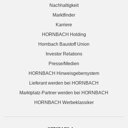
Nachhaltigkeit
Marktfinder
Karriere
HORNBACH Holding
Hornbach Baustoff Union
Investor Relations
Presse/Medien
HORNBACH Hinweisgebersystem
Lieferant werden bei HORNBACH
Marktplatz-Partner werden bei HORNBACH
HORNBACH Werbeklassiker