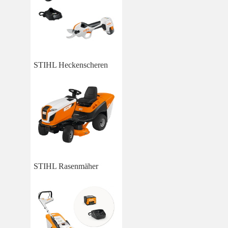
STIHL Heckenscheren
STIHL Rasenmäher