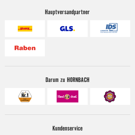
Hauptversandpartner
Darum zu HORNBACH
Kundenservice