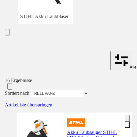
STIHL Akku Laubbläser
Alle
16 Ergebnisse
Sortiert nach:
Artikelliste überspringen
Akku Laubsauger STIHL