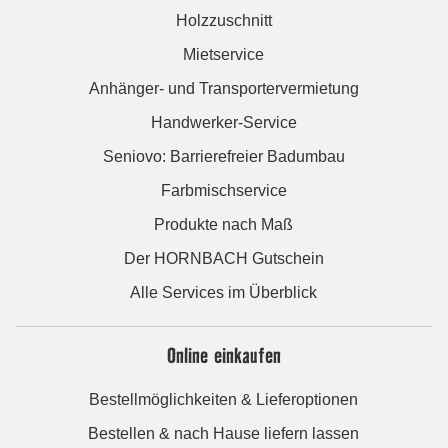
Holzzuschnitt
Mietservice
Anhänger- und Transportervermietung
Handwerker-Service
Seniovo: Barrierefreier Badumbau
Farbmischservice
Produkte nach Maß
Der HORNBACH Gutschein
Alle Services im Überblick
Online einkaufen
Bestellmöglichkeiten & Lieferoptionen
Bestellen & nach Hause liefern lassen