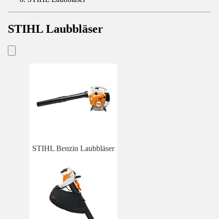
STIHL Laubbläser
STIHL Benzin Laubbläser