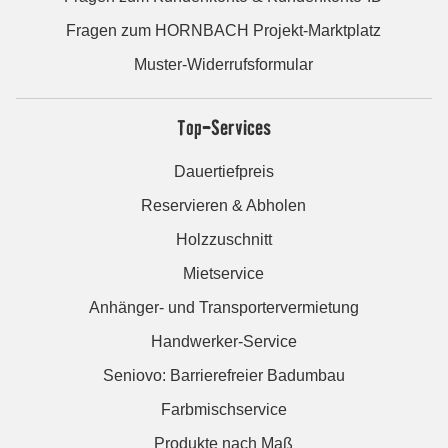
Fragen zum HORNBACH Projekt-Marktplatz
Muster-Widerrufsformular
Top-Services
Dauertiefpreis
Reservieren & Abholen
Holzzuschnitt
Mietservice
Anhänger- und Transportervermietung
Handwerker-Service
Seniovo: Barrierefreier Badumbau
Farbmischservice
Produkte nach Maß