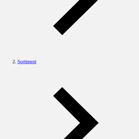
Sortiment