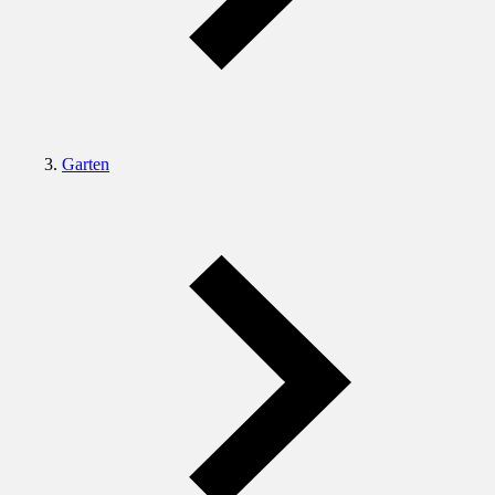
Garten