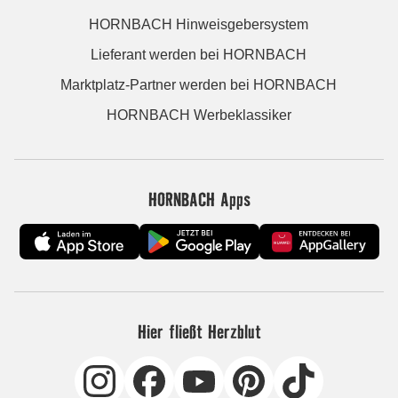
HORNBACH Hinweisgebersystem
Lieferant werden bei HORNBACH
Marktplatz-Partner werden bei HORNBACH
HORNBACH Werbeklassiker
HORNBACH Apps
Hier fließt Herzblut