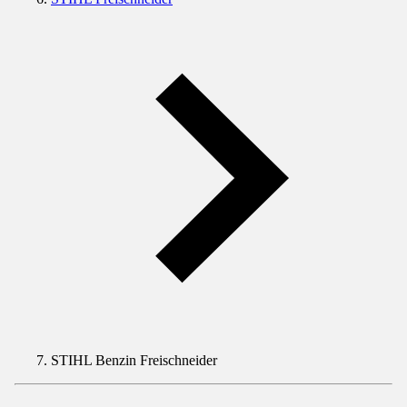
STIHL Benzin Freischneider