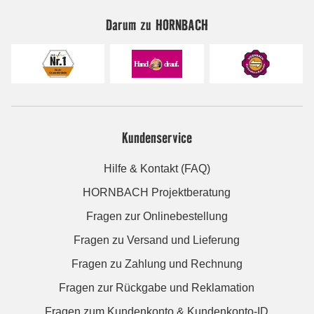
Darum zu HORNBACH
Kundenservice
Hilfe & Kontakt (FAQ)
HORNBACH Projektberatung
Fragen zur Onlinebestellung
Fragen zu Versand und Lieferung
Fragen zu Zahlung und Rechnung
Fragen zur Rückgabe und Reklamation
Fragen zum Kundenkonto & Kundenkonto-ID