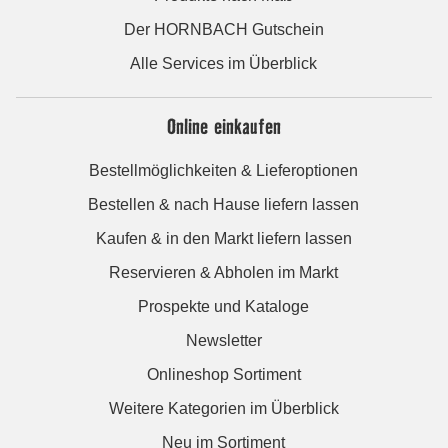
Der HORNBACH Gutschein
Alle Services im Überblick
Online einkaufen
Bestellmöglichkeiten & Lieferoptionen
Bestellen & nach Hause liefern lassen
Kaufen & in den Markt liefern lassen
Reservieren & Abholen im Markt
Prospekte und Kataloge
Newsletter
Onlineshop Sortiment
Weitere Kategorien im Überblick
Neu im Sortiment