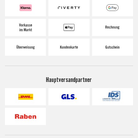
Hauptversandpartner