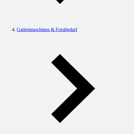
Gartenmaschinen & Forstbedarf