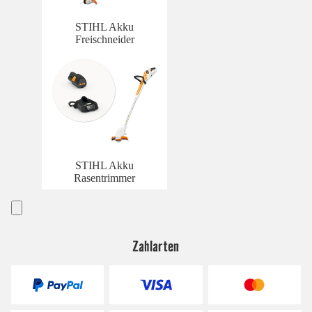
STIHL Akku
Freischneider
STIHL Akku
Rasentrimmer
Zahlarten