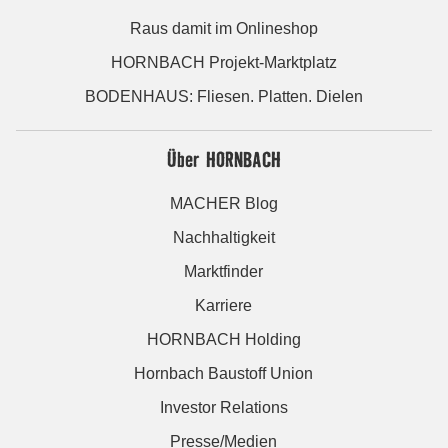
Raus damit im Onlineshop
HORNBACH Projekt-Marktplatz
BODENHAUS: Fliesen. Platten. Dielen
Über HORNBACH
MACHER Blog
Nachhaltigkeit
Marktfinder
Karriere
HORNBACH Holding
Hornbach Baustoff Union
Investor Relations
Presse/Medien