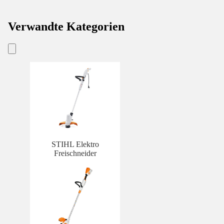
Verwandte Kategorien
STIHL Elektro
Freischneider