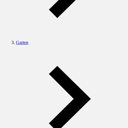
Garten