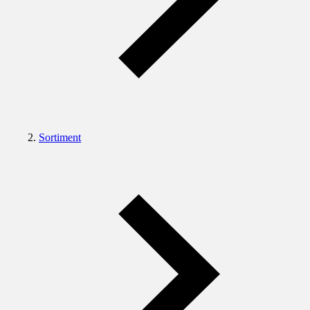
Sortiment