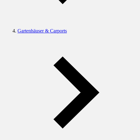
Gartenhäuser & Carports