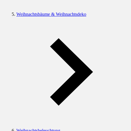
Weihnachtsbäume & Weihnachtsdeko
Weihnachtsbeleuchtung