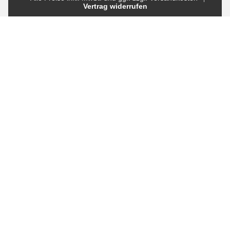
Vertrag widerrufen