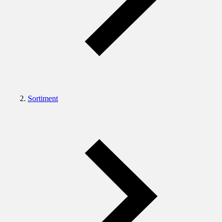
Sortiment