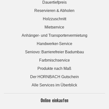
Dauertiefpreis
Reservieren & Abholen
Holzzuschnitt
Mietservice
Anhänger- und Transportervermietung
Handwerker-Service
Seniovo: Barrierefreier Badumbau
Farbmischservice
Produkte nach Maß
Der HORNBACH Gutschein
Alle Services im Überblick
Online einkaufen