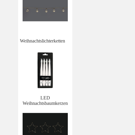
Weihnachtslichterketten
LED
Weihnachtsbaumkerzen