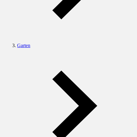
Garten