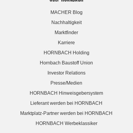
MACHER Blog
Nachhaltigkeit
Marktfinder
Karriere
HORNBACH Holding
Hornbach Baustoff Union
Investor Relations
Presse/Medien
HORNBACH Hinweisgebersystem
Lieferant werden bei HORNBACH
Marktplatz-Partner werden bei HORNBACH
HORNBACH Werbeklassiker