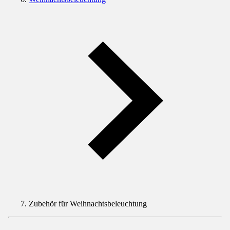
Zubehör für Weihnachtsbeleuchtung