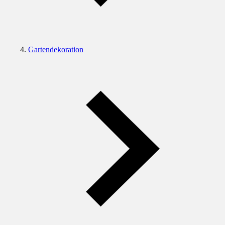
Gartendekoration