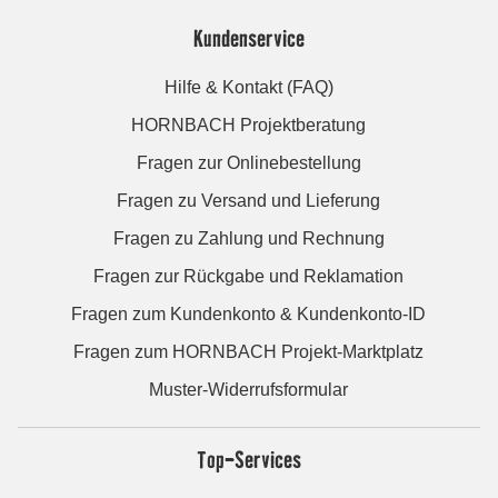
Kundenservice
Hilfe & Kontakt (FAQ)
HORNBACH Projektberatung
Fragen zur Onlinebestellung
Fragen zu Versand und Lieferung
Fragen zu Zahlung und Rechnung
Fragen zur Rückgabe und Reklamation
Fragen zum Kundenkonto & Kundenkonto-ID
Fragen zum HORNBACH Projekt-Marktplatz
Muster-Widerrufsformular
Top-Services