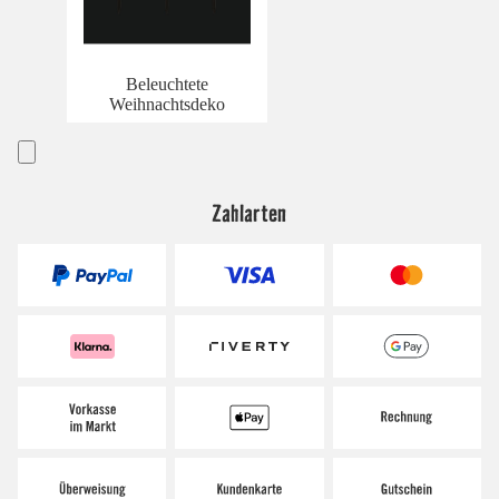
Beleuchtete
Weihnachtsdeko
Zahlarten