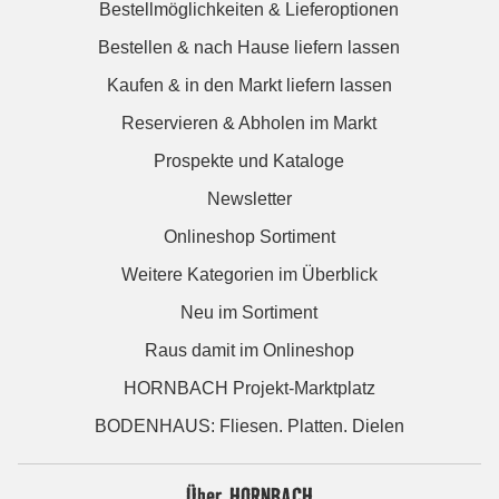
Bestellmöglichkeiten & Lieferoptionen
Bestellen & nach Hause liefern lassen
Kaufen & in den Markt liefern lassen
Reservieren & Abholen im Markt
Prospekte und Kataloge
Newsletter
Onlineshop Sortiment
Weitere Kategorien im Überblick
Neu im Sortiment
Raus damit im Onlineshop
HORNBACH Projekt-Marktplatz
BODENHAUS: Fliesen. Platten. Dielen
Über HORNBACH