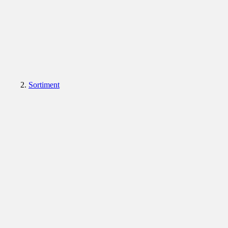
Sortiment