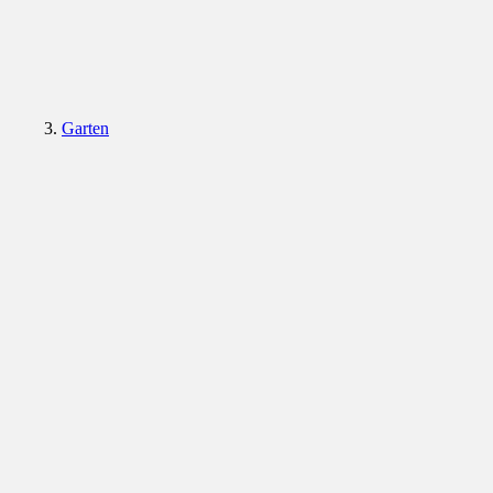
Garten